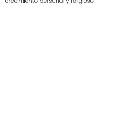
crecimiento personal y religioso.