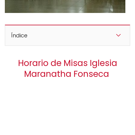
Índice
Horario de Misas Iglesia
Maranatha Fonseca