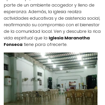
parte de un ambiente acogedor y lleno de
esperanza. Además, la iglesia realiza
actividades educativas y de asistencia social,
reafirmando su compromiso con el bienestar
de la comunidad local. Ven y descubre la rica
vida espiritual que la
Iglesia Maranatha
Fonseca
tiene para ofrecerte.