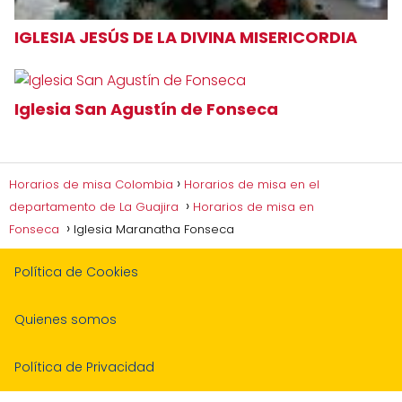
IGLESIA JESÚS DE LA DIVINA MISERICORDIA
Iglesia San Agustín de Fonseca
Horarios de misa Colombia
Horarios de misa en el
departamento de La Guajira
Horarios de misa en
Fonseca
Iglesia Maranatha Fonseca
Política de Cookies
Quienes somos
Política de Privacidad