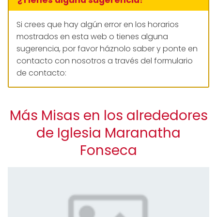
Si crees que hay algún error en los horarios
mostrados en esta web o tienes alguna
sugerencia, por favor háznolo saber y ponte en
contacto con nosotros a través del formulario
de contacto:
Más Misas en los alrededores
de Iglesia Maranatha
Fonseca