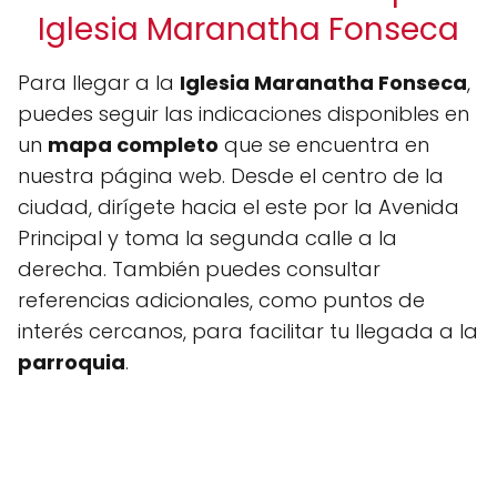
Iglesia Maranatha Fonseca
Para llegar a la
Iglesia Maranatha Fonseca
,
puedes seguir las indicaciones disponibles en
un
mapa completo
que se encuentra en
nuestra página web. Desde el centro de la
ciudad, dirígete hacia el este por la Avenida
Principal y toma la segunda calle a la
derecha. También puedes consultar
referencias adicionales, como puntos de
interés cercanos, para facilitar tu llegada a la
parroquia
.