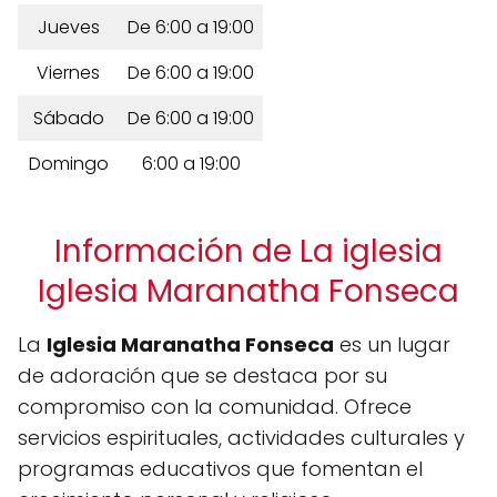
Jueves
De 6:00 a 19:00
Viernes
De 6:00 a 19:00
Sábado
De 6:00 a 19:00
Domingo
6:00 a 19:00
Información de La iglesia
Iglesia Maranatha Fonseca
La
Iglesia Maranatha Fonseca
es un lugar
de adoración que se destaca por su
compromiso con la comunidad. Ofrece
servicios espirituales, actividades culturales y
programas educativos que fomentan el