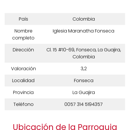
País
Colombia
Nombre
Iglesia Maranatha Fonseca
completo
Dirección
Cl. 15 #10-69, Fonseca, La Guajira,
Colombia
Valoración
3,2
Localidad
Fonseca
Provincia
La Guajira
Teléfono
0057 314 5194357
Ubicación de la Parroquia