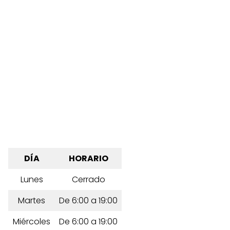
DÍA
HORARIO
Lunes
Cerrado
Martes
De 6:00 a 19:00
Miércoles
De 6:00 a 19:00