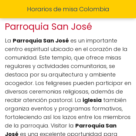
Horarios de misa Colombia
Parroquia San José
La
Parroquia San José
es un importante
centro espiritual ubicado en el corazón de la
comunidad. Este templo, que ofrece misas
regulares y actividades comunitarias, se
destaca por su arquitectura y ambiente
acogedor. Los feligreses pueden participar en
diversas ceremonias religiosas, además de
recibir atención pastoral. La
iglesia
también
organiza eventos y programas formativos,
fortaleciendo así los lazos entre los miembros
de la parroquia. Visitar la
Parroquia San
José
es una excelente oportunidad para