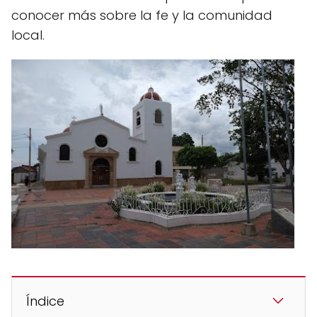
conocer más sobre la fe y la comunidad
local.
Índice