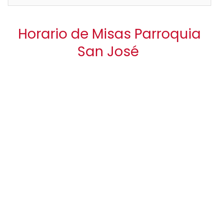
Horario de Misas Parroquia
San José