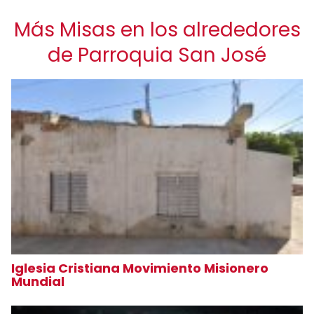
Más Misas en los alrededores
de Parroquia San José
Iglesia Cristiana Movimiento Misionero
Mundial