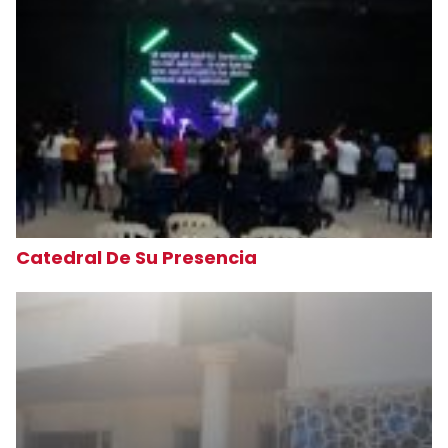
Catedral De Su Presencia