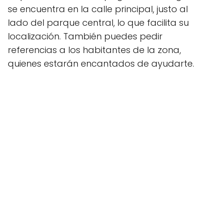
se encuentra en la calle principal, justo al
lado del parque central, lo que facilita su
localización. También puedes pedir
referencias a los habitantes de la zona,
quienes estarán encantados de ayudarte.