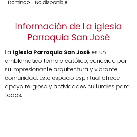
Domingo
No disponible
Información de La iglesia
Parroquia San José
La
Iglesia Parroquia San José
es un
emblemático templo católico, conocido por
su impresionante arquitectura y vibrante
comunidad. Este espacio espiritual ofrece
apoyo religioso y actividades culturales para
todos.