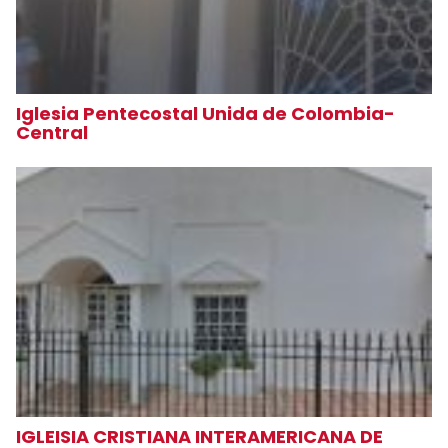
Iglesia Pentecostal Unida de Colombia-
Central
IGLEISIA CRISTIANA INTERAMERICANA DE