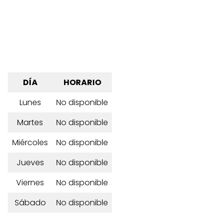
DÍA
HORARIO
Lunes
No disponible
Martes
No disponible
Miércoles
No disponible
Jueves
No disponible
Viernes
No disponible
Sábado
No disponible