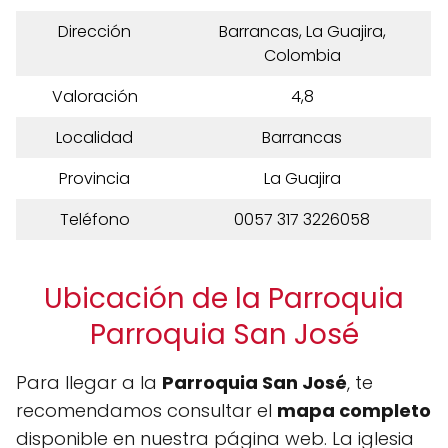
Dirección
Barrancas, La Guajira,
Colombia
Valoración
4,8
Localidad
Barrancas
Provincia
La Guajira
Teléfono
0057 317 3226058
Ubicación de la Parroquia
Parroquia San José
Para llegar a la
Parroquia San José
, te
recomendamos consultar el
mapa completo
disponible en nuestra página web. La iglesia