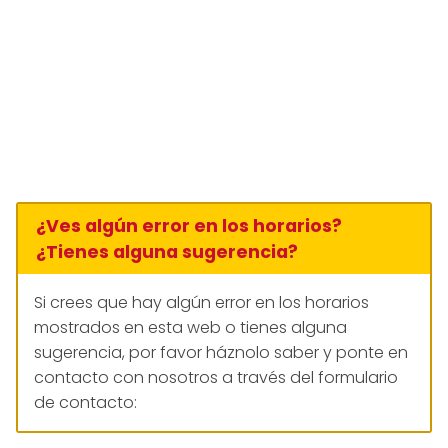
¿Ves algún error en los horarios?
¿Tienes alguna sugerencia?
Si crees que hay algún error en los horarios
mostrados en esta web o tienes alguna
sugerencia, por favor háznolo saber y ponte en
contacto con nosotros a través del formulario
de contacto: