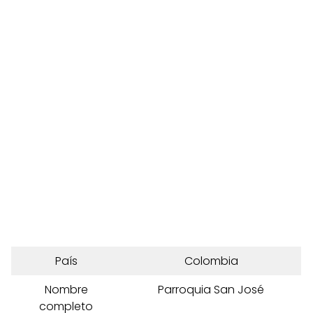
País
Colombia
Nombre
Parroquia San José
completo