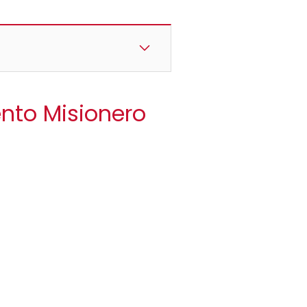
ento Misionero