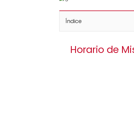
Índice
Horario de Mi