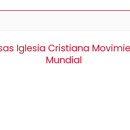
sas Iglesia Cristiana Movimi
Mundial