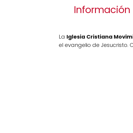
Información 
La
Iglesia Cristiana Movim
el evangelio de Jesucristo. 