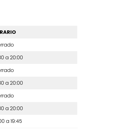
RARIO
rrado
30 a 20:00
rrado
30 a 20:00
rrado
30 a 20:00
00 a 19:45