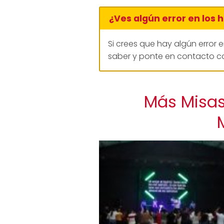
¿Ves algún error en los 
Si crees que hay algún error 
saber y ponte en contacto co
Más Misas 