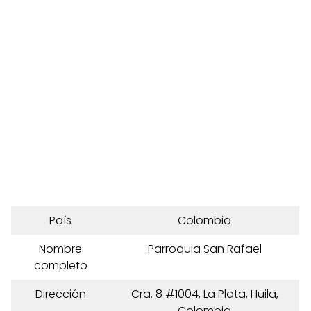
País
Colombia
Nombre
Parroquia San Rafael
completo
Dirección
Cra. 8 #1004, La Plata, Huila,
Colombia