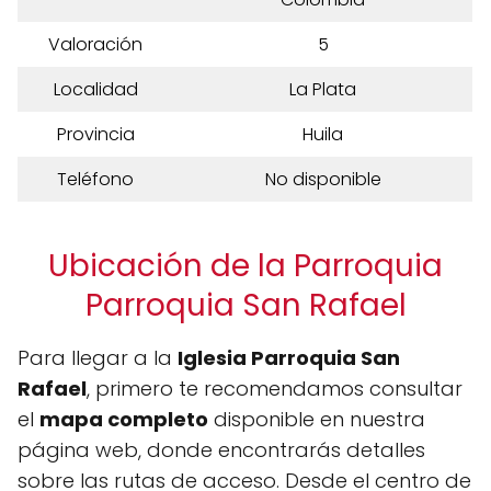
Valoración
5
Localidad
La Plata
Provincia
Huila
Teléfono
No disponible
Ubicación de la Parroquia
Parroquia San Rafael
Para llegar a la
Iglesia Parroquia San
Rafael
, primero te recomendamos consultar
el
mapa completo
disponible en nuestra
página web, donde encontrarás detalles
sobre las rutas de acceso. Desde el centro de