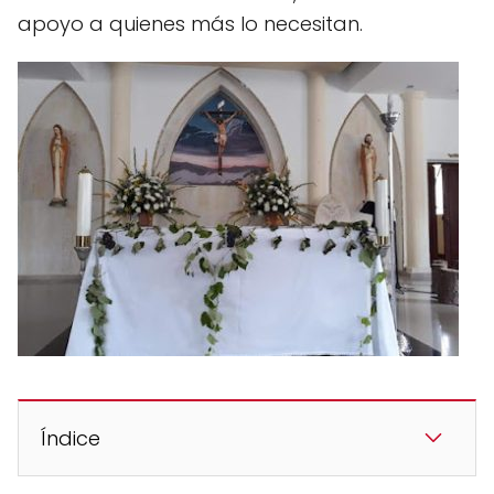
apoyo a quienes más lo necesitan.
Índice