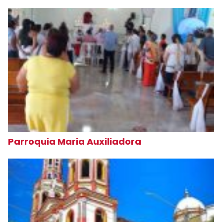
Parroquia Maria Auxiliadora