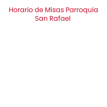
Horario de Misas Parroquia
San Rafael