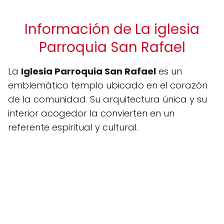
Información de La iglesia
Parroquia San Rafael
La
Iglesia Parroquia San Rafael
es un
emblemático templo ubicado en el corazón
de la comunidad. Su arquitectura única y su
interior acogedor la convierten en un
referente espiritual y cultural.