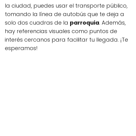
la ciudad, puedes usar el transporte público,
tomando la línea de autobús que te deja a
solo dos cuadras de la
parroquia
. Además,
hay referencias visuales como puntos de
interés cercanos para facilitar tu llegada. ¡Te
esperamos!