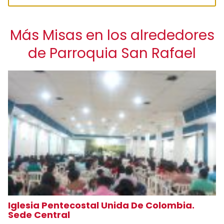
Más Misas en los alrededores
de Parroquia San Rafael
Iglesia Pentecostal Unida De Colombia.
Sede Central