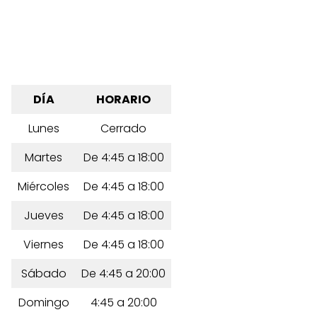
DÍA
HORARIO
Lunes
Cerrado
Martes
De 4:45 a 18:00
Miércoles
De 4:45 a 18:00
Jueves
De 4:45 a 18:00
Viernes
De 4:45 a 18:00
Sábado
De 4:45 a 20:00
Domingo
4:45 a 20:00