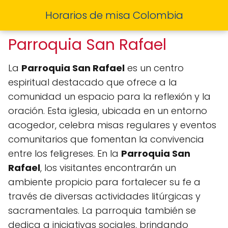
Horarios de misa Colombia
Parroquia San Rafael
La
Parroquia San Rafael
es un centro
espiritual destacado que ofrece a la
comunidad un espacio para la reflexión y la
oración. Esta iglesia, ubicada en un entorno
acogedor, celebra misas regulares y eventos
comunitarios que fomentan la convivencia
entre los feligreses. En la
Parroquia San
Rafael
, los visitantes encontrarán un
ambiente propicio para fortalecer su fe a
través de diversas actividades litúrgicas y
sacramentales. La parroquia también se
dedica a iniciativas sociales, brindando