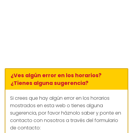
¿Ves algún error en los horarios?
¿Tienes alguna sugerencia?
Si crees que hay algún error en los horarios
mostrados en esta web o tienes alguna
sugerencia, por favor háznolo saber y ponte en
contacto con nosotros a través del formulario
de contacto: