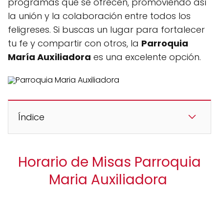
programas que se ofrecen, promoviendo así
la unión y la colaboración entre todos los
feligreses. Si buscas un lugar para fortalecer
tu fe y compartir con otros, la
Parroquia
María Auxiliadora
es una excelente opción.
Índice
Horario de Misas Parroquia
Maria Auxiliadora