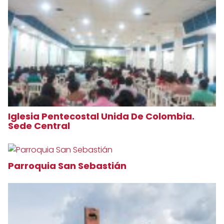
Iglesia Pentecostal Unida De Colombia.
Sede Central
Parroquia San Sebastián