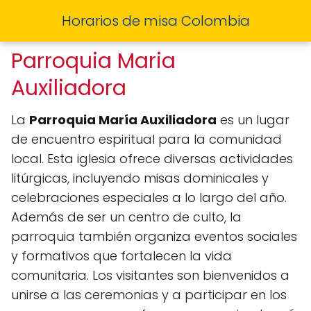
Horarios de misa Colombia
Parroquia Maria
Auxiliadora
La
Parroquia María Auxiliadora
es un lugar
de encuentro espiritual para la comunidad
local. Esta iglesia ofrece diversas actividades
litúrgicas, incluyendo misas dominicales y
celebraciones especiales a lo largo del año.
Además de ser un centro de culto, la
parroquia también organiza eventos sociales
y formativos que fortalecen la vida
comunitaria. Los visitantes son bienvenidos a
unirse a las ceremonias y a participar en los