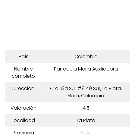
País
Colombia
Nombre
Parroquia Maria Auxiliadora
completo
Dirección
Cra. 13a Sur #8 49 Sur, La Plata,
Huila, Colombia
Valoración
4,5
Localidad
La Plata
Provincia
Huila