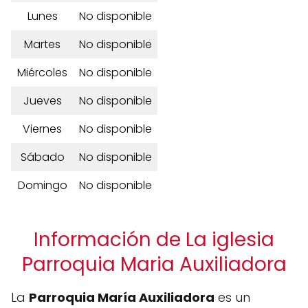
Lunes
No disponible
Martes
No disponible
Miércoles
No disponible
Jueves
No disponible
Viernes
No disponible
Sábado
No disponible
Domingo
No disponible
Información de La iglesia
Parroquia Maria Auxiliadora
La
Parroquia María Auxiliadora
es un