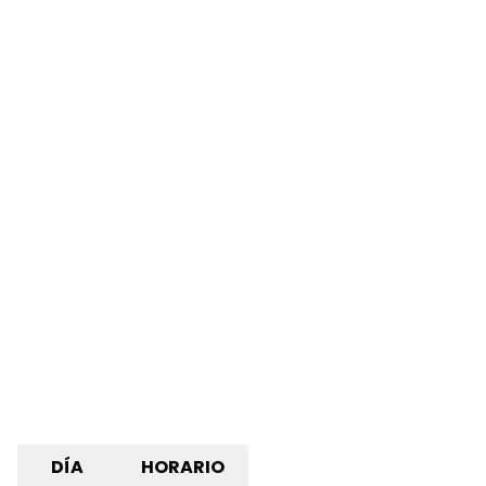
DÍA
HORARIO