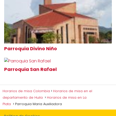
Parroquia Divino Niño
Parroquia San Rafael
Horarios de misa Colombia
Horarios de misa en el
departamento de Huila
Horarios de misa en La
Plata
Parroquia Maria Auxiliadora