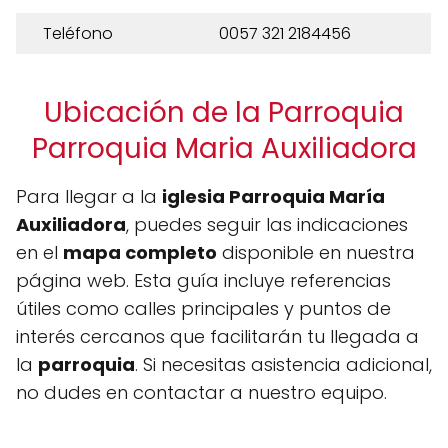
Teléfono
0057 321 2184456
Ubicación de la Parroquia
Parroquia Maria Auxiliadora
Para llegar a la
iglesia Parroquia María
Auxiliadora
, puedes seguir las indicaciones
en el
mapa completo
disponible en nuestra
página web. Esta guía incluye referencias
útiles como calles principales y puntos de
interés cercanos que facilitarán tu llegada a
la
parroquia
. Si necesitas asistencia adicional,
no dudes en contactar a nuestro equipo.