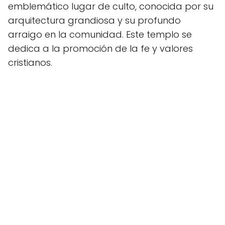
emblemático lugar de culto, conocida por su
arquitectura grandiosa y su profundo
arraigo en la comunidad. Este templo se
dedica a la promoción de la fe y valores
cristianos.