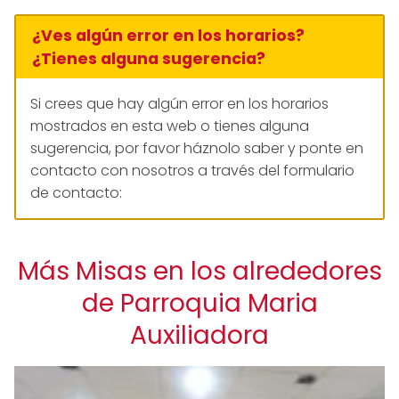
¿Ves algún error en los horarios?
¿Tienes alguna sugerencia?
Si crees que hay algún error en los horarios
mostrados en esta web o tienes alguna
sugerencia, por favor háznolo saber y ponte en
contacto con nosotros a través del formulario
de contacto:
Más Misas en los alrededores
de Parroquia Maria
Auxiliadora