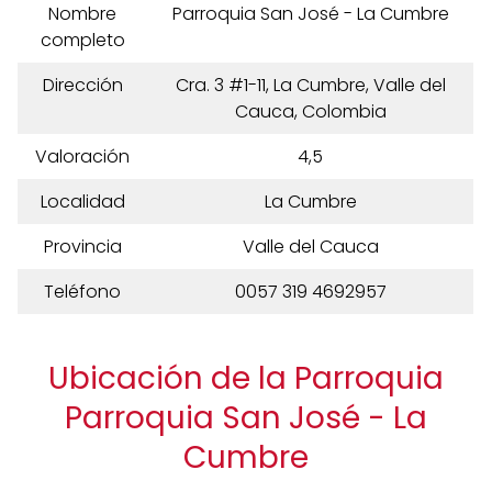
Nombre
Parroquia San José - La Cumbre
completo
Dirección
Cra. 3 #1-11, La Cumbre, Valle del
Cauca, Colombia
Valoración
4,5
Localidad
La Cumbre
Provincia
Valle del Cauca
Teléfono
0057 319 4692957
Ubicación de la Parroquia
Parroquia San José - La
Cumbre