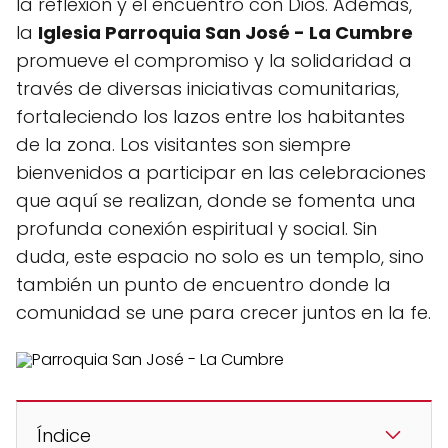
la reflexión y el encuentro con Dios. Además,
la
Iglesia Parroquia San José - La Cumbre
promueve el compromiso y la solidaridad a
través de diversas iniciativas comunitarias,
fortaleciendo los lazos entre los habitantes
de la zona. Los visitantes son siempre
bienvenidos a participar en las celebraciones
que aquí se realizan, donde se fomenta una
profunda conexión espiritual y social. Sin
duda, este espacio no solo es un templo, sino
también un punto de encuentro donde la
comunidad se une para crecer juntos en la fe.
Índice