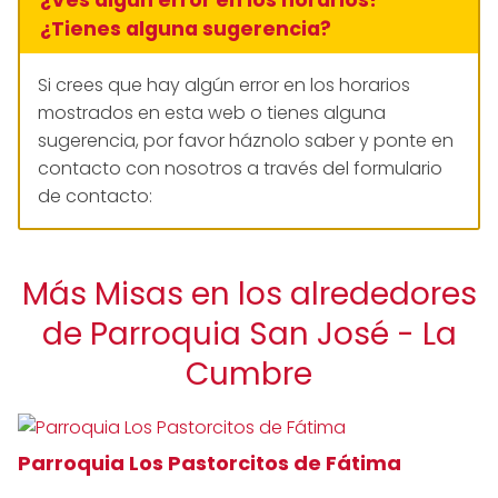
¿Tienes alguna sugerencia?
Si crees que hay algún error en los horarios
mostrados en esta web o tienes alguna
sugerencia, por favor háznolo saber y ponte en
contacto con nosotros a través del formulario
de contacto:
Más Misas en los alrededores
de Parroquia San José - La
Cumbre
Parroquia Los Pastorcitos de Fátima