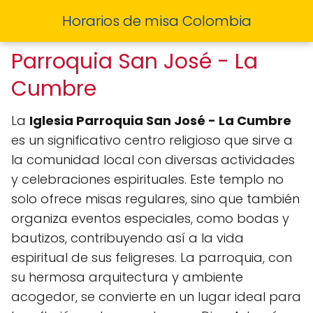
Horarios de misa Colombia
Parroquia San José - La
Cumbre
La
Iglesia Parroquia San José - La Cumbre
es un significativo centro religioso que sirve a
la comunidad local con diversas actividades
y celebraciones espirituales. Este templo no
solo ofrece misas regulares, sino que también
organiza eventos especiales, como bodas y
bautizos, contribuyendo así a la vida
espiritual de sus feligreses. La parroquia, con
su hermosa arquitectura y ambiente
acogedor, se convierte en un lugar ideal para