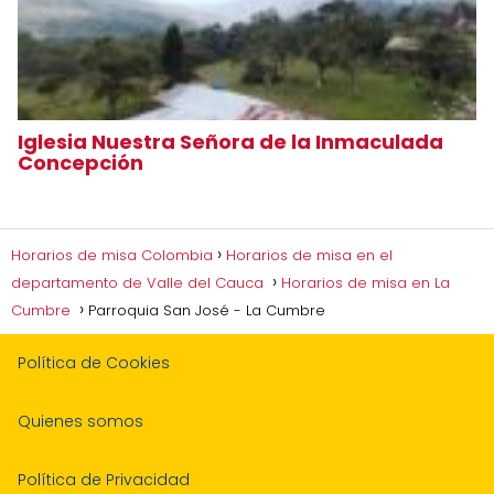
Iglesia Nuestra Señora de la Inmaculada
Concepción
Horarios de misa Colombia
Horarios de misa en el
departamento de Valle del Cauca
Horarios de misa en La
Cumbre
Parroquia San José - La Cumbre
Política de Cookies
Quienes somos
Política de Privacidad