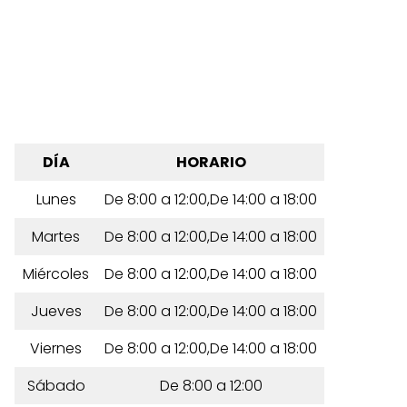
DÍA
HORARIO
Lunes
De 8:00 a 12:00,De 14:00 a 18:00
Martes
De 8:00 a 12:00,De 14:00 a 18:00
Miércoles
De 8:00 a 12:00,De 14:00 a 18:00
Jueves
De 8:00 a 12:00,De 14:00 a 18:00
Viernes
De 8:00 a 12:00,De 14:00 a 18:00
Sábado
De 8:00 a 12:00