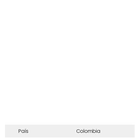
País
Colombia