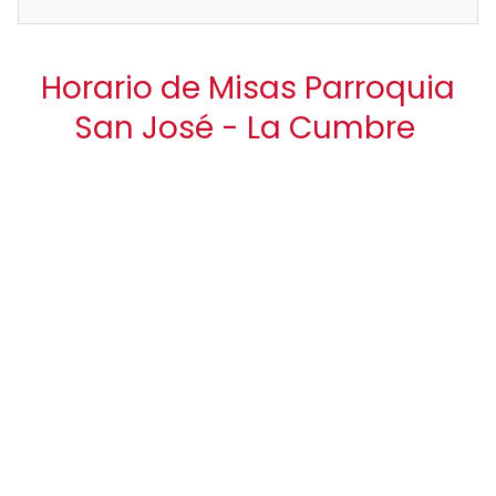
Horario de Misas Parroquia
San José - La Cumbre