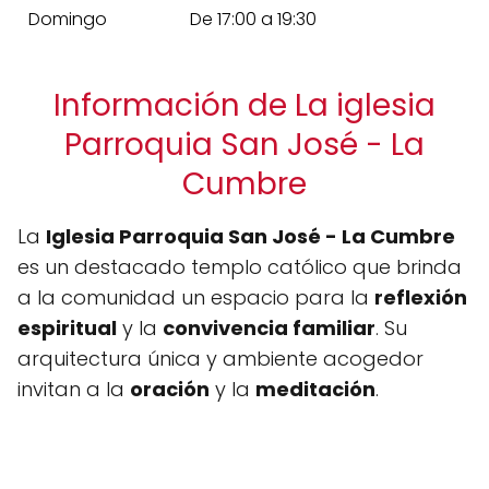
Domingo
De 17:00 a 19:30
Información de La iglesia
Parroquia San José - La
Cumbre
La
Iglesia Parroquia San José - La Cumbre
es un destacado templo católico que brinda
a la comunidad un espacio para la
reflexión
espiritual
y la
convivencia familiar
. Su
arquitectura única y ambiente acogedor
invitan a la
oración
y la
meditación
.