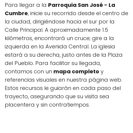
Para llegar a la
Parroquia San José - La
Cumbre
, inicie su recorrido desde el centro de
la ciudad, dirigiéndose hacia el sur por la
Calle Principal. A aproximadamente 1.5
kilómetros, encontrará un cruce; gire a la
izquierda en la Avenida Central. La iglesia
estará a su derecha, justo antes de la Plaza
del Pueblo. Para facilitar su llegada,
contamos con un
mapa completo
y
referencias visuales en nuestra página web.
Estos recursos le guiarán en cada paso del
trayecto, asegurando que su visita sea
placentera y sin contratiempos.