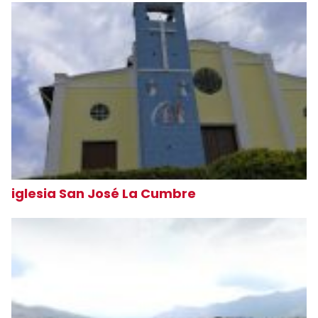
iglesia San José La Cumbre