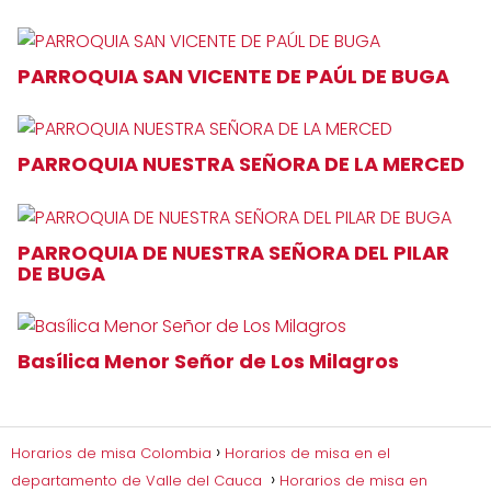
PARROQUIA SAN VICENTE DE PAÚL DE BUGA
PARROQUIA NUESTRA SEÑORA DE LA MERCED
PARROQUIA DE NUESTRA SEÑORA DEL PILAR
DE BUGA
Basílica Menor Señor de Los Milagros
Horarios de misa Colombia
Horarios de misa en el
departamento de Valle del Cauca
Horarios de misa en