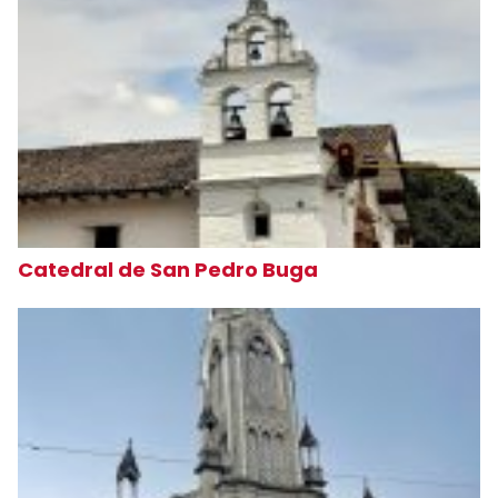
Catedral de San Pedro Buga