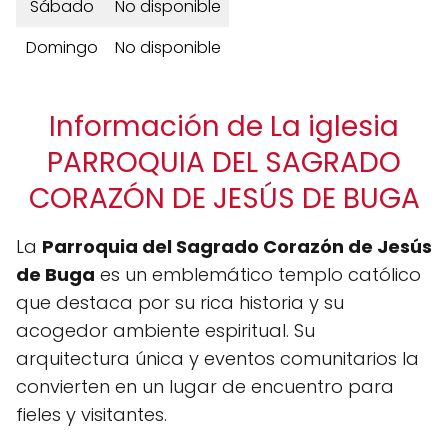
Sábado
No disponible
Domingo
No disponible
Información de La iglesia
PARROQUIA DEL SAGRADO
CORAZÓN DE JESÚS DE BUGA
La
Parroquia del Sagrado Corazón de Jesús
de Buga
es un emblemático templo católico
que destaca por su rica historia y su
acogedor ambiente espiritual. Su
arquitectura única y eventos comunitarios la
convierten en un lugar de encuentro para
fieles y visitantes.