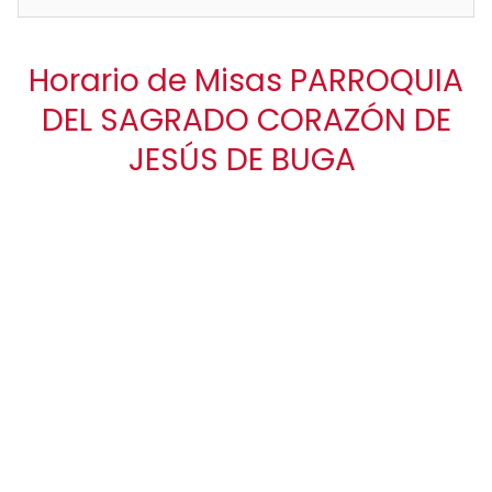
Horario de Misas PARROQUIA
DEL SAGRADO CORAZÓN DE
JESÚS DE BUGA