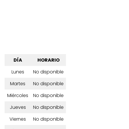
DÍA
HORARIO
Lunes
No disponible
Martes
No disponible
Miércoles
No disponible
Jueves
No disponible
Viernes
No disponible