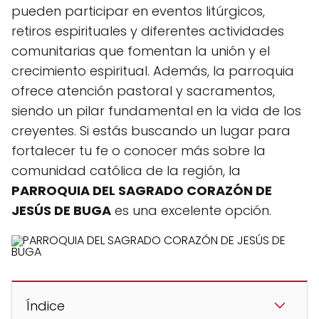
pueden participar en eventos litúrgicos,
retiros espirituales y diferentes actividades
comunitarias que fomentan la unión y el
crecimiento espiritual. Además, la parroquia
ofrece atención pastoral y sacramentos,
siendo un pilar fundamental en la vida de los
creyentes. Si estás buscando un lugar para
fortalecer tu fe o conocer más sobre la
comunidad católica de la región, la
PARROQUIA DEL SAGRADO CORAZÓN DE
JESÚS DE BUGA
es una excelente opción.
Índice