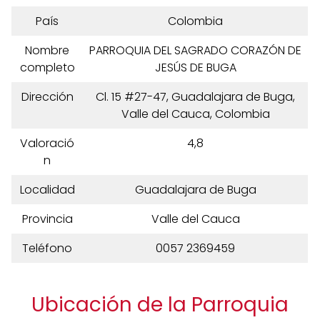
País
Colombia
Nombre
PARROQUIA DEL SAGRADO CORAZÓN DE
completo
JESÚS DE BUGA
Dirección
Cl. 15 #27-47, Guadalajara de Buga,
Valle del Cauca, Colombia
Valoració
4,8
n
Localidad
Guadalajara de Buga
Provincia
Valle del Cauca
Teléfono
0057 2369459
Ubicación de la Parroquia