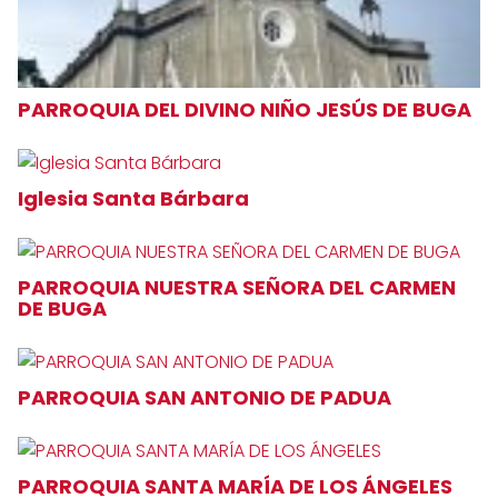
PARROQUIA DEL DIVINO NIÑO JESÚS DE BUGA
Iglesia Santa Bárbara
PARROQUIA NUESTRA SEÑORA DEL CARMEN
DE BUGA
PARROQUIA SAN ANTONIO DE PADUA
PARROQUIA SANTA MARÍA DE LOS ÁNGELES