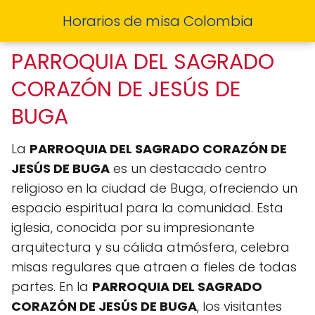
Horarios de misa Colombia
PARROQUIA DEL SAGRADO
CORAZÓN DE JESÚS DE
BUGA
La
PARROQUIA DEL SAGRADO CORAZÓN DE
JESÚS DE BUGA
es un destacado centro
religioso en la ciudad de Buga, ofreciendo un
espacio espiritual para la comunidad. Esta
iglesia, conocida por su impresionante
arquitectura y su cálida atmósfera, celebra
misas regulares que atraen a fieles de todas
partes. En la
PARROQUIA DEL SAGRADO
CORAZÓN DE JESÚS DE BUGA
, los visitantes