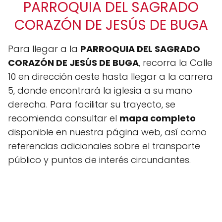
PARROQUIA DEL SAGRADO
CORAZÓN DE JESÚS DE BUGA
Para llegar a la
PARROQUIA DEL SAGRADO
CORAZÓN DE JESÚS DE BUGA
, recorra la Calle
10 en dirección oeste hasta llegar a la carrera
5, donde encontrará la iglesia a su mano
derecha. Para facilitar su trayecto, se
recomienda consultar el
mapa completo
disponible en nuestra página web, así como
referencias adicionales sobre el transporte
público y puntos de interés circundantes.