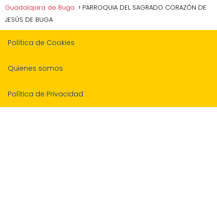
Guadalajara de Buga
PARROQUIA DEL SAGRADO CORAZÓN DE
JESÚS DE BUGA
Política de Cookies
Quienes somos
Política de Privacidad