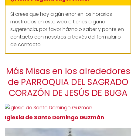
Si crees que hay algún error en los horarios
mostrados en esta web o tienes alguna
sugerencia, por favor háznolo saber y ponte en
contacto con nosotros a través del formulario
de contacto:
Más Misas en los alrededores
de PARROQUIA DEL SAGRADO
CORAZÓN DE JESÚS DE BUGA
Iglesia de Santo Domingo Guzmán