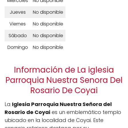
Miércoles
No disponible
Jueves
No disponible
Viernes
No disponible
Sábado
No disponible
Domingo
No disponible
Información de La iglesia
Parroquia Nuestra Senora Del
Rosario De Coyai
La
Iglesia Parroquia Nuestra Señora del
Rosario de Coyai
es un emblemático templo
ubicado en la localidad de Coyai. Este