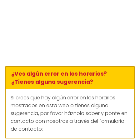
¿Ves algún error en los horarios?
¿Tienes alguna sugerencia?
Si crees que hay algún error en los horarios
mostrados en esta web o tienes alguna
sugerencia, por favor háznolo saber y ponte en
contacto con nosotros a través del formulario
de contacto: