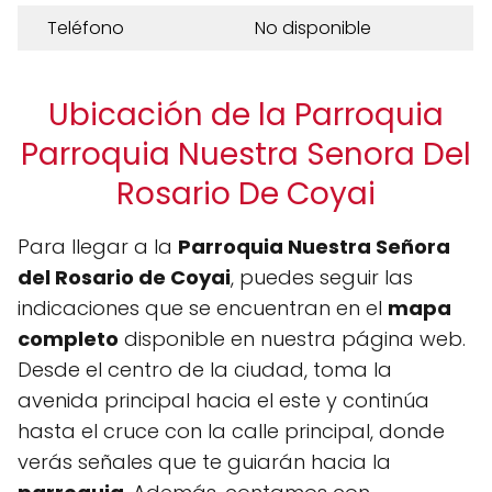
Teléfono
No disponible
Ubicación de la Parroquia
Parroquia Nuestra Senora Del
Rosario De Coyai
Para llegar a la
Parroquia Nuestra Señora
del Rosario de Coyai
, puedes seguir las
indicaciones que se encuentran en el
mapa
completo
disponible en nuestra página web.
Desde el centro de la ciudad, toma la
avenida principal hacia el este y continúa
hasta el cruce con la calle principal, donde
verás señales que te guiarán hacia la