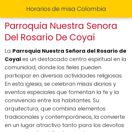
Horarios de misa Colombia
Parroquia Nuestra Senora
Del Rosario De Coyai
La
Parroquia Nuestra Señora del Rosario de
Coyai
es un destacado centro espiritual en la
comunidad, donde los fieles pueden
participar en diversas actividades religiosas.
En esta iglesia, se celebran misas diarias y
eventos especiales que fomentan la fe y la
convivencia entre los habitantes. Su
arquitectura, que combina elementos
tradicionales y contemporáneos, la convierte
en un lugar atractivo tanto para los devotos