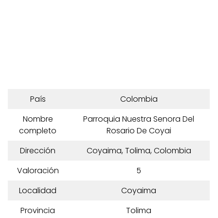
País
Colombia
Nombre
Parroquia Nuestra Senora Del
completo
Rosario De Coyai
Dirección
Coyaima, Tolima, Colombia
Valoración
5
Localidad
Coyaima
Provincia
Tolima