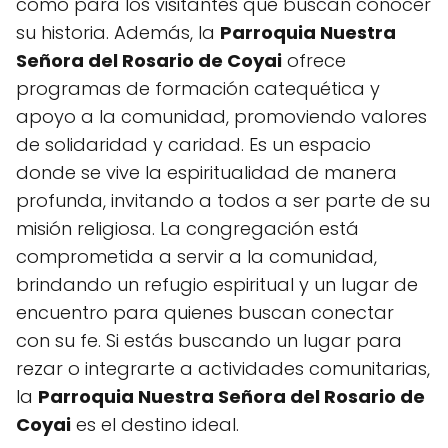
como para los visitantes que buscan conocer
su historia. Además, la
Parroquia Nuestra
Señora del Rosario de Coyai
ofrece
programas de formación catequética y
apoyo a la comunidad, promoviendo valores
de solidaridad y caridad. Es un espacio
donde se vive la espiritualidad de manera
profunda, invitando a todos a ser parte de su
misión religiosa. La congregación está
comprometida a servir a la comunidad,
brindando un refugio espiritual y un lugar de
encuentro para quienes buscan conectar
con su fe. Si estás buscando un lugar para
rezar o integrarte a actividades comunitarias,
la
Parroquia Nuestra Señora del Rosario de
Coyai
es el destino ideal.