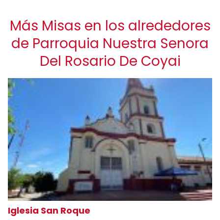
Más Misas en los alrededores
de Parroquia Nuestra Senora
Del Rosario De Coyai
Iglesia San Roque