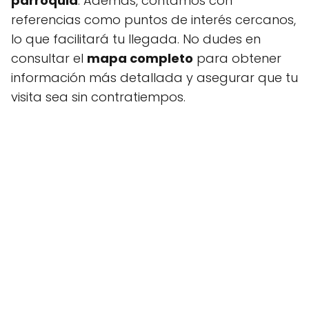
parroquia
. Además, contamos con
referencias como puntos de interés cercanos,
lo que facilitará tu llegada. No dudes en
consultar el
mapa completo
para obtener
información más detallada y asegurar que tu
visita sea sin contratiempos.