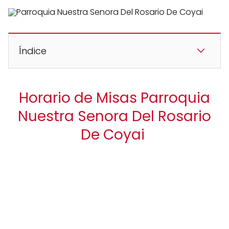
Índice
Horario de Misas Parroquia
Nuestra Senora Del Rosario
De Coyai