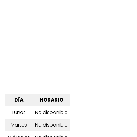
DÍA
HORARIO
Lunes
No disponible
Martes
No disponible