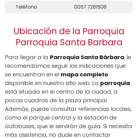
Teléfono
0057 7261508
Ubicación de la Parroquia
Parroquia Santa Barbara
Para llegar a la
Parroquia Santa Bárbara
, le
recomendamos seguir las indicaciones que
se encuentran en el
mapa completo
disponible en nuestro sitio web. La
parroquia
está situada en el centro de la ciudad, a
pocas cuadras de la plaza principal.
Además, puede consultar referencias locales,
como el parque central y la estación de
autobuses, que le servirán de guía. Si necesita
más asistencia, no dude en contactar