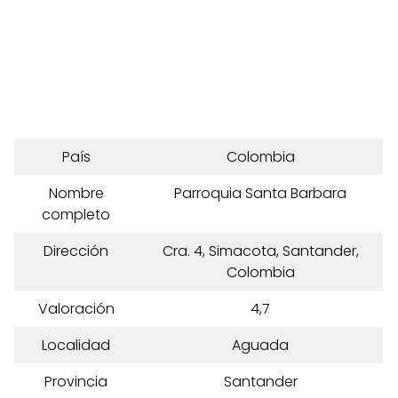
País
Colombia
Nombre
Parroquia Santa Barbara
completo
Dirección
Cra. 4, Simacota, Santander,
Colombia
Valoración
4,7
Localidad
Aguada
Provincia
Santander