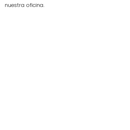
nuestra oficina.