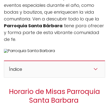
eventos especiales durante el año, como
bodas y bautizos, que enriquecen la vida
comunitaria. Ven a descubrir todo lo que la
Parroquia Santa Bárbara
tiene para ofrecer
y forma parte de esta vibrante comunidad
de fe.
Índice
Horario de Misas Parroquia
Santa Barbara