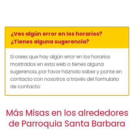
¿Ves algún error en los horarios?
¿Tienes alguna sugerencia?
Si crees que hay algún error en los horarios
mostrados en esta web o tienes alguna
sugerencia, por favor háznolo saber y ponte en
contacto con nosotros a través del formulario
de contacto:
Más Misas en los alrededores
de Parroquia Santa Barbara