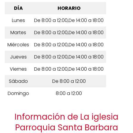
DÍA
HORARIO
Lunes
De 8:00 a 12:00,De 14:00 a 18:00
Martes
De 8:00 a 12:00,De 14:00 a 18:00
Miércoles
De 8:00 a 12:00,De 14:00 a 18:00
Jueves
De 8:00 a 12:00,De 14:00 a 18:00
Viernes
De 8:00 a 12:00,De 14:00 a 18:00
Sábado
De 8:00 a 12:00
Domingo
8:00 a 12:00
Información de La iglesia
Parroquia Santa Barbara