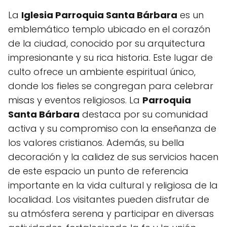
La
Iglesia Parroquia Santa Bárbara
es un
emblemático templo ubicado en el corazón
de la ciudad, conocido por su arquitectura
impresionante y su rica historia. Este lugar de
culto ofrece un ambiente espiritual único,
donde los fieles se congregan para celebrar
misas y eventos religiosos. La
Parroquia
Santa Bárbara
destaca por su comunidad
activa y su compromiso con la enseñanza de
los valores cristianos. Además, su bella
decoración y la calidez de sus servicios hacen
de este espacio un punto de referencia
importante en la vida cultural y religiosa de la
localidad. Los visitantes pueden disfrutar de
su atmósfera serena y participar en diversas