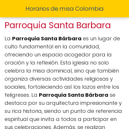
Horarios de misa Colombia
Parroquia Santa Barbara
La
Parroquia Santa Bárbara
es un lugar de
culto fundamental en la comunidad,
ofreciendo un espacio acogedor para la
oración y la reflexión. Esta iglesia no solo
celebra la misa dominical, sino que también
organiza diversas actividades religiosas y
sociales, fortaleciendo así los lazos entre los
feligreses. La
Parroquia Santa Bárbara
se
destaca por su arquitectura impresionante y
su rica historia, siendo un punto de referencia
espiritual que invita a todos a participar en
sus celebraciones. Además, se realizan