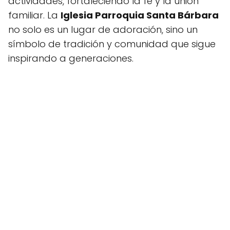
actividades, fortaleciendo la fe y la unión
familiar. La
Iglesia Parroquia Santa Bárbara
no solo es un lugar de adoración, sino un
símbolo de tradición y comunidad que sigue
inspirando a generaciones.