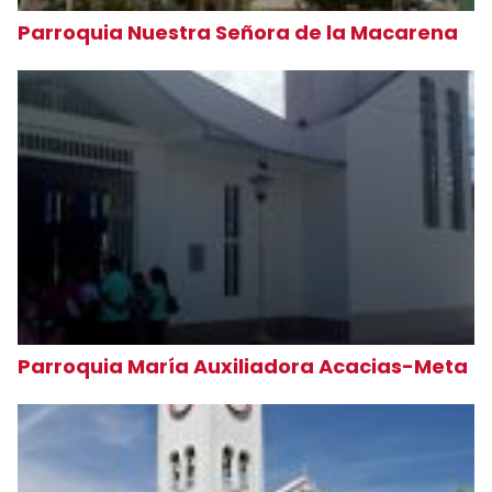
Parroquia Nuestra Señora de la Macarena
Parroquia María Auxiliadora Acacias-Meta