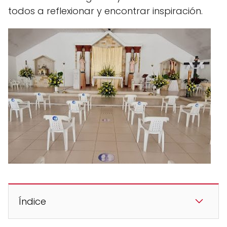
todos a reflexionar y encontrar inspiración.
Índice