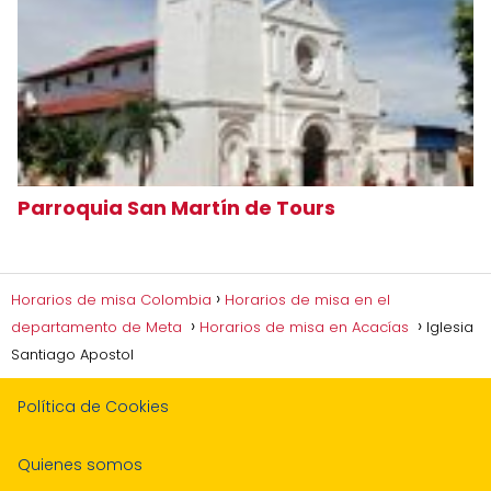
Parroquia San Martín de Tours
Horarios de misa Colombia
Horarios de misa en el
departamento de Meta
Horarios de misa en Acacías
Iglesia
Santiago Apostol
Política de Cookies
Quienes somos