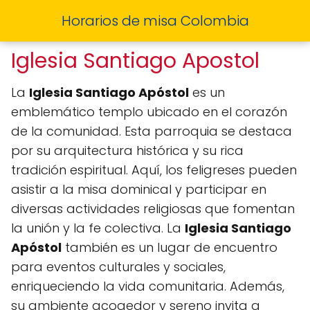
Horarios de misa Colombia
Iglesia Santiago Apostol
La
Iglesia Santiago Apóstol
es un
emblemático templo ubicado en el corazón
de la comunidad. Esta parroquia se destaca
por su arquitectura histórica y su rica
tradición espiritual. Aquí, los feligreses pueden
asistir a la misa dominical y participar en
diversas actividades religiosas que fomentan
la unión y la fe colectiva. La
Iglesia Santiago
Apóstol
también es un lugar de encuentro
para eventos culturales y sociales,
enriqueciendo la vida comunitaria. Además,
su ambiente acogedor y sereno invita a