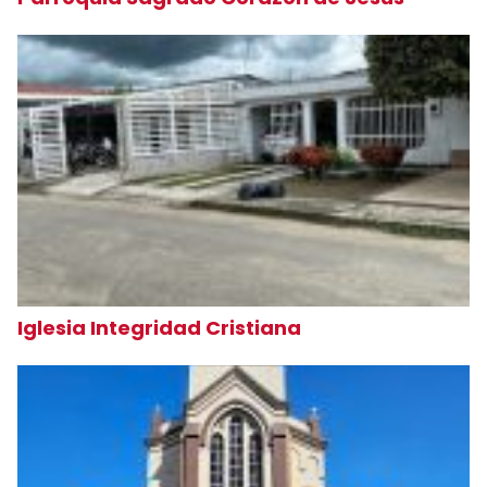
Iglesia Integridad Cristiana