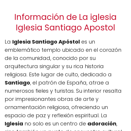
Información de La iglesia
Iglesia Santiago Apostol
La
Iglesia Santiago Apóstol
es un
emblemático templo ubicado en el corazón
de la comunidad, conocido por su
arquitectura singular y su rica historia
religiosa. Este lugar de culto, dedicado a
Santiago
, el patrón de España, atrae a
numerosos fieles y turistas. Su interior resalta
por impresionantes obras de arte y
ornamentación religiosa, ofreciendo un
espacio de paz y reflexión espiritual. La
Iglesia
no solo es un centro de
adoración
,