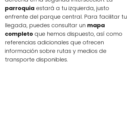
parroquia
estará a tu izquierda, justo
enfrente del parque central. Para facilitar tu
llegada, puedes consultar un
mapa
completo
que hemos dispuesto, así como
referencias adicionales que ofrecen
información sobre rutas y medios de
transporte disponibles.