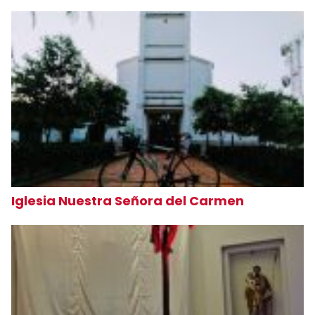
Iglesia Nuestra Señora del Carmen