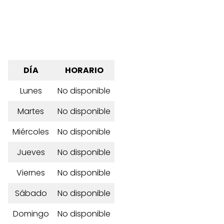
DÍA
HORARIO
Lunes
No disponible
Martes
No disponible
Miércoles
No disponible
Jueves
No disponible
Viernes
No disponible
Sábado
No disponible
Domingo
No disponible