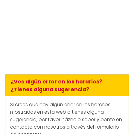
¿Ves algún error en los horarios?
¿Tienes alguna sugerencia?
Si crees que hay algún error en los horarios
mostrados en esta web o tienes alguna
sugerencia, por favor háznolo saber y ponte en
contacto con nosotros a través del formulario