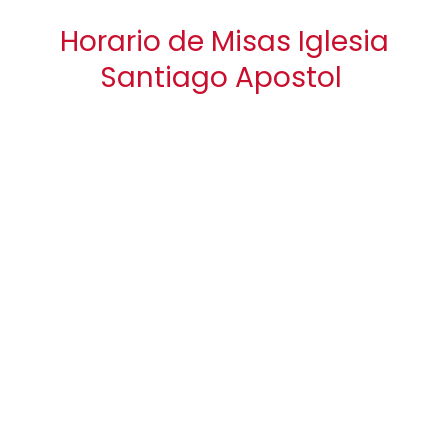
Horario de Misas Iglesia
Santiago Apostol