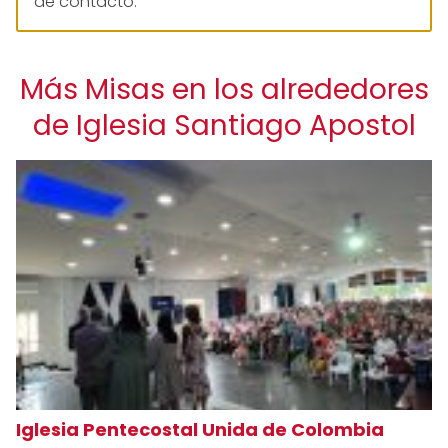
de contacto:
Más Misas en los alrededores
de Iglesia Santiago Apostol
Iglesia Pentecostal Unida de Colombia