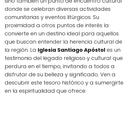
sino también un punto de encuentro cultural
donde se celebran diversas actividades
comunitarias y eventos litúrgicos. Su
proximidad a otros puntos de interés la
convierte en un destino ideal para aquellos
que buscan entender la herencia cultural de
la región. La
Iglesia Santiago Apóstol
es un
testimonio del legado religioso y cultural que
perdura en el tiempo, invitando a todos a
disfrutar de su belleza y significado. Ven a
descubrir este tesoro histórico y a sumergirte
en la espiritualidad que ofrece.