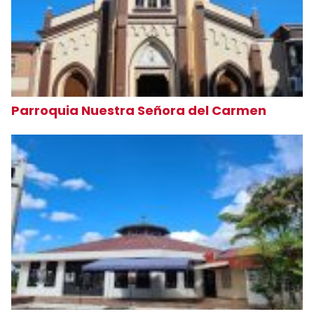
Parroquia Nuestra Señora del Carmen