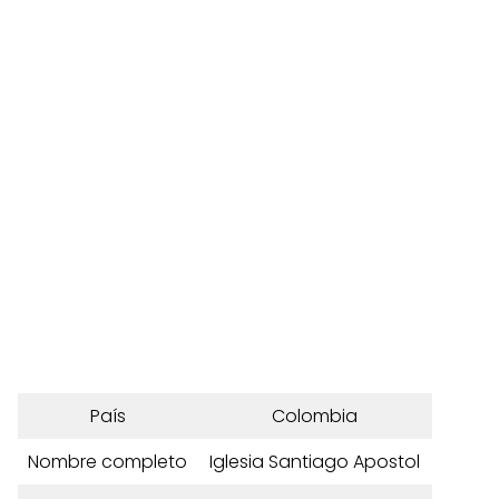
País
Colombia
Nombre completo
Iglesia Santiago Apostol