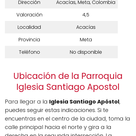
Dirección
Acacías, Meta, Colombia
Valoración
4,5
Localidad
Acacías
Provincia
Meta
Teléfono
No disponible
Ubicación de la Parroquia
Iglesia Santiago Apostol
Para llegar a la
Iglesia Santiago Apóstol
,
puedes seguir estas indicaciones. Si te
encuentras en el centro de la ciudad, toma la
calle principal hacia el norte y gira a la
derecha en la segunda intersección. La