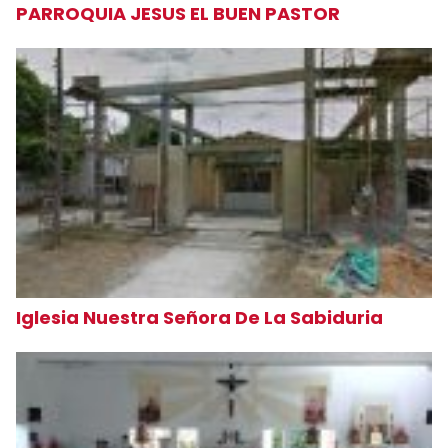
PARROQUIA JESUS EL BUEN PASTOR
Iglesia Nuestra Señora De La Sabiduria