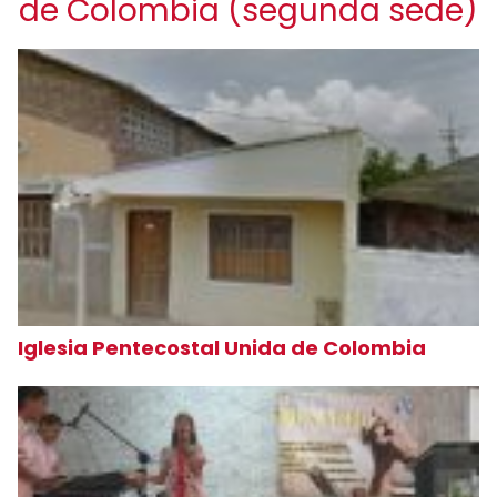
de Colombia (segunda sede)
Iglesia Pentecostal Unida de Colombia