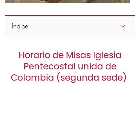
Índice
Horario de Misas Iglesia
Pentecostal unida de
Colombia (segunda sede)