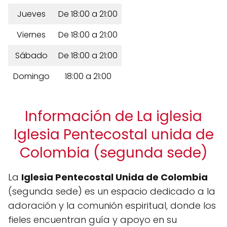
Jueves
De 18:00 a 21:00
Viernes
De 18:00 a 21:00
Sábado
De 18:00 a 21:00
Domingo
18:00 a 21:00
Información de La iglesia
Iglesia Pentecostal unida de
Colombia (segunda sede)
La
Iglesia Pentecostal Unida de Colombia
(segunda sede) es un espacio dedicado a la
adoración y la comunión espiritual, donde los
fieles encuentran guía y apoyo en su