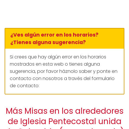
¿Ves algún error en los horarios?
¿Tienes alguna sugerencia?
Si crees que hay algún error en los horarios
mostrados en esta web o tienes alguna
sugerencia, por favor háznolo saber y ponte en
contacto con nosotros a través del formulario
de contacto:
Más Misas en los alrededores
de Iglesia Pentecostal unida