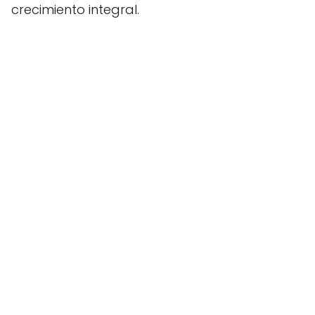
crecimiento integral.