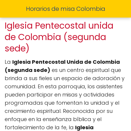
Horarios de misa Colombia
Iglesia Pentecostal unida
de Colombia (segunda
sede)
La
Iglesia Pentecostal Unida de Colombia
(segunda sede)
es un centro espiritual que
brinda a sus fieles un espacio de adoración y
comunidad. En esta parroquia, los asistentes
pueden participar en misas y actividades
programadas que fomentan la unidad y el
crecimiento espiritual. Reconocida por su
enfoque en la enseñanza bíblica y el
fortalecimiento de la fe, la
Iglesia