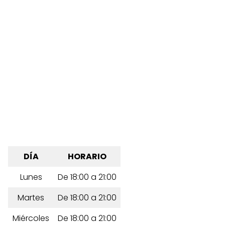
DÍA
HORARIO
Lunes
De 18:00 a 21:00
Martes
De 18:00 a 21:00
Miércoles
De 18:00 a 21:00