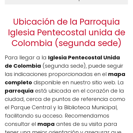
Ubicación de la Parroquia
Iglesia Pentecostal unida de
Colombia (segunda sede)
Para llegar a la
Iglesia Pentecostal Unida
de Colombia
(segunda sede), puede seguir
las indicaciones proporcionadas en el
mapa
completo
disponible en nuestro sitio web. La
parroquia
está ubicada en el corazón de la
ciudad, cerca de puntos de referencia como
el Parque Central y la Biblioteca Municipal,
facilitando su acceso. Recomendamos
consultar el
mapa
antes de su visita para
tener una mejor orientación y asegurar que