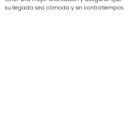
su llegada sea cómoda y sin contratiempos.