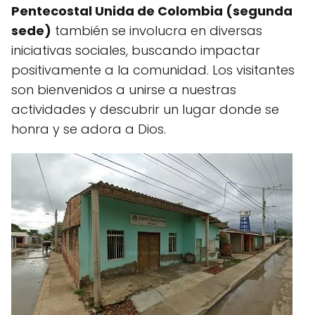
Pentecostal Unida de Colombia (segunda
sede)
también se involucra en diversas
iniciativas sociales, buscando impactar
positivamente a la comunidad. Los visitantes
son bienvenidos a unirse a nuestras
actividades y descubrir un lugar donde se
honra y se adora a Dios.