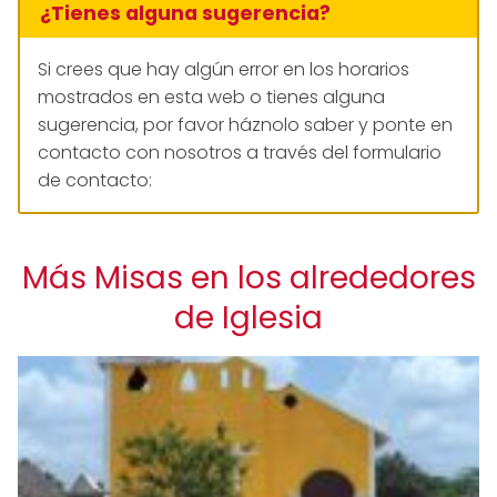
¿Tienes alguna sugerencia?
Si crees que hay algún error en los horarios
mostrados en esta web o tienes alguna
sugerencia, por favor háznolo saber y ponte en
contacto con nosotros a través del formulario
de contacto:
Más Misas en los alrededores
de Iglesia