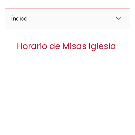
Índice
Horario de Misas Iglesia