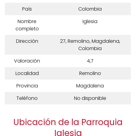
País
Colombia
Nombre
Iglesia
completo
Dirección
27, Remolino, Magdalena,
Colombia
Valoración
4,7
Localidad
Remolino
Provincia
Magdalena
Teléfono
No disponible
Ubicación de la Parroquia
Iglesia