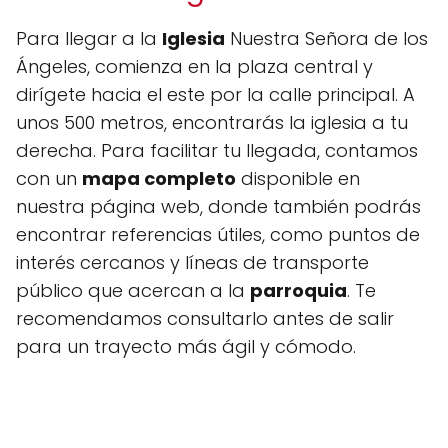
Para llegar a la
Iglesia
Nuestra Señora de los
Ángeles, comienza en la plaza central y
dirígete hacia el este por la calle principal. A
unos 500 metros, encontrarás la iglesia a tu
derecha. Para facilitar tu llegada, contamos
con un
mapa completo
disponible en
nuestra página web, donde también podrás
encontrar referencias útiles, como puntos de
interés cercanos y líneas de transporte
público que acercan a la
parroquia
. Te
recomendamos consultarlo antes de salir
para un trayecto más ágil y cómodo.