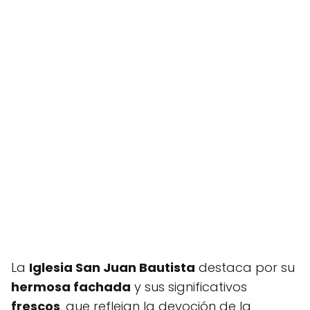
La
Iglesia San Juan Bautista
destaca por su
hermosa fachada
y sus significativos
frescos
, que reflejan la devoción de la