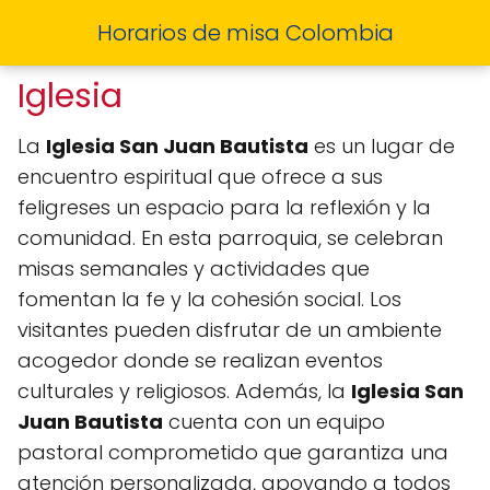
Horarios de misa Colombia
Iglesia
La
Iglesia San Juan Bautista
es un lugar de
encuentro espiritual que ofrece a sus
feligreses un espacio para la reflexión y la
comunidad. En esta parroquia, se celebran
misas semanales y actividades que
fomentan la fe y la cohesión social. Los
visitantes pueden disfrutar de un ambiente
acogedor donde se realizan eventos
culturales y religiosos. Además, la
Iglesia San
Juan Bautista
cuenta con un equipo
pastoral comprometido que garantiza una
atención personalizada, apoyando a todos