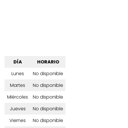
DÍA
HORARIO
Lunes
No disponible
Martes
No disponible
Miércoles
No disponible
Jueves
No disponible
Viernes
No disponible