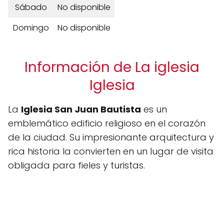
Sábado
No disponible
Domingo
No disponible
Información de La iglesia
Iglesia
La
Iglesia San Juan Bautista
es un
emblemático edificio religioso en el corazón
de la ciudad. Su impresionante arquitectura y
rica historia la convierten en un lugar de visita
obligada para fieles y turistas.