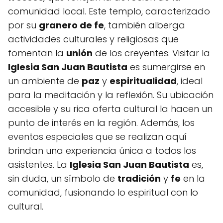
comunidad local. Este templo, caracterizado
por su
granero de fe
, también alberga
actividades culturales y religiosas que
fomentan la
unión
de los creyentes. Visitar la
Iglesia San Juan Bautista
es sumergirse en
un ambiente de
paz
y
espiritualidad
, ideal
para la meditación y la reflexión. Su ubicación
accesible y su rica oferta cultural la hacen un
punto de interés en la región. Además, los
eventos especiales que se realizan aquí
brindan una experiencia única a todos los
asistentes. La
Iglesia San Juan Bautista
es,
sin duda, un símbolo de
tradición
y
fe
en la
comunidad, fusionando lo espiritual con lo
cultural.