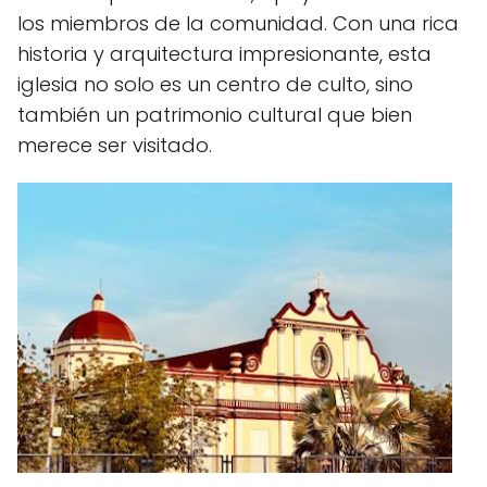
los miembros de la comunidad. Con una rica
historia y arquitectura impresionante, esta
iglesia no solo es un centro de culto, sino
también un patrimonio cultural que bien
merece ser visitado.