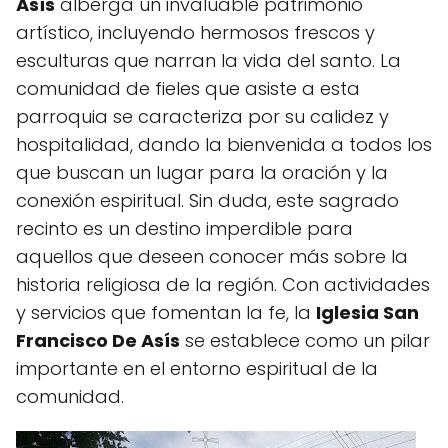
Asís
alberga un invaluable patrimonio
artístico, incluyendo hermosos frescos y
esculturas que narran la vida del santo. La
comunidad de fieles que asiste a esta
parroquia se caracteriza por su calidez y
hospitalidad, dando la bienvenida a todos los
que buscan un lugar para la oración y la
conexión espiritual. Sin duda, este sagrado
recinto es un destino imperdible para
aquellos que deseen conocer más sobre la
historia religiosa de la región. Con actividades
y servicios que fomentan la fe, la
Iglesia San
Francisco De Asís
se establece como un pilar
importante en el entorno espiritual de la
comunidad.