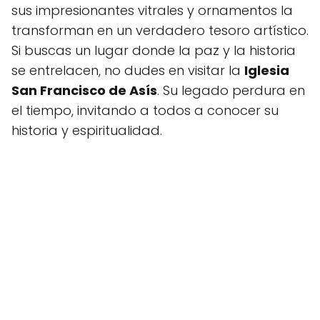
sus impresionantes vitrales y ornamentos la
transforman en un verdadero tesoro artístico.
Si buscas un lugar donde la paz y la historia
se entrelacen, no dudes en visitar la
Iglesia
San Francisco de Asís
. Su legado perdura en
el tiempo, invitando a todos a conocer su
historia y espiritualidad.