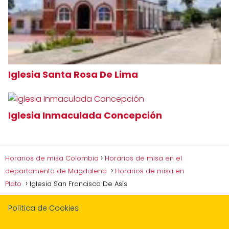
Iglesia Santa Rosa De Lima
Iglesia Inmaculada Concepción
Horarios de misa Colombia
Horarios de misa en el
departamento de Magdalena
Horarios de misa en
Plato
Iglesia San Francisco De Asís
Política de Cookies