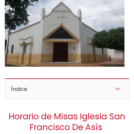
Índice
Horario de Misas Iglesia San
Francisco De Asís