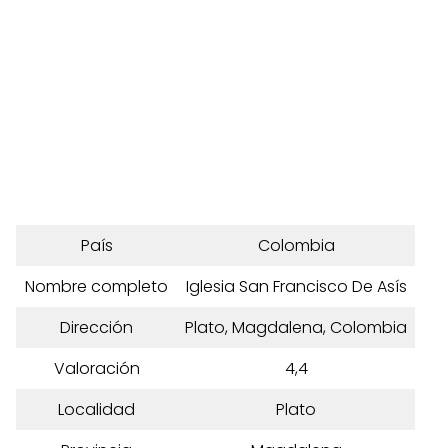
País
Colombia
Nombre completo
Iglesia San Francisco De Asís
Dirección
Plato, Magdalena, Colombia
Valoración
4,4
Localidad
Plato