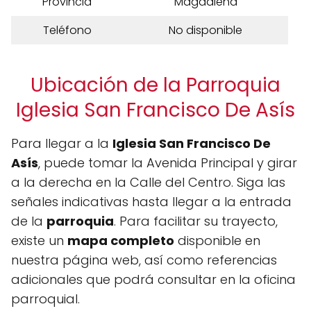
Provincia
Magdalena
Teléfono
No disponible
Ubicación de la Parroquia
Iglesia San Francisco De Asís
Para llegar a la
Iglesia San Francisco De
Asís
, puede tomar la Avenida Principal y girar
a la derecha en la Calle del Centro. Siga las
señales indicativas hasta llegar a la entrada
de la
parroquia
. Para facilitar su trayecto,
existe un
mapa completo
disponible en
nuestra página web, así como referencias
adicionales que podrá consultar en la oficina
parroquial.