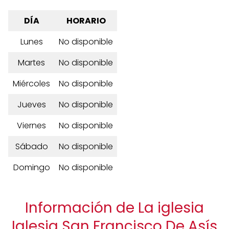
DÍA
HORARIO
Lunes
No disponible
Martes
No disponible
Miércoles
No disponible
Jueves
No disponible
Viernes
No disponible
Sábado
No disponible
Domingo
No disponible
Información de La iglesia
Iglesia San Francisco De Asís