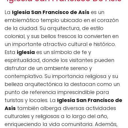
La
Iglesia San Francisco de Asís
es un
emblemático templo ubicado en el corazón
de la ciudad. Su arquitectura, de estilo
colonial, y sus bellos frescos la convierten en
un importante atractivo cultural e histórico.
Esta
iglesia
es un símbolo de fe y
espiritualidad, donde los visitantes pueden
disfrutar de un ambiente sereno y
contemplativo. Su importancia religiosa y su
belleza arquitectónica la destacan como un
punto de referencia imprescindible para
turistas y locales. La
Iglesia San Francisco de
Asís
también alberga diversas actividades
culturales y religiosas a lo largo del año,
enriqueciendo la vida comunitaria. Además,