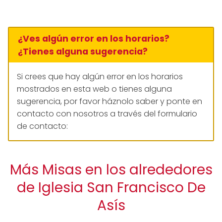
¿Ves algún error en los horarios?
¿Tienes alguna sugerencia?
Si crees que hay algún error en los horarios
mostrados en esta web o tienes alguna
sugerencia, por favor háznolo saber y ponte en
contacto con nosotros a través del formulario
de contacto:
Más Misas en los alrededores
de Iglesia San Francisco De
Asís