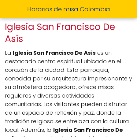
Horarios de misa Colombia
Iglesia San Francisco De
Asís
La
Iglesia San Francisco De Asís
es un
destacado centro espiritual ubicado en el
corazón de la ciudad. Esta parroquia,
conocida por su arquitectura impresionante y
su atmósfera acogedora, ofrece misas
regulares y diversas actividades
comunitarias. Los visitantes pueden disfrutar
de un espacio de reflexión y paz, donde la
tradición religiosa se entrelaza con la cultura
local. Además, la
Iglesia San Francisco De