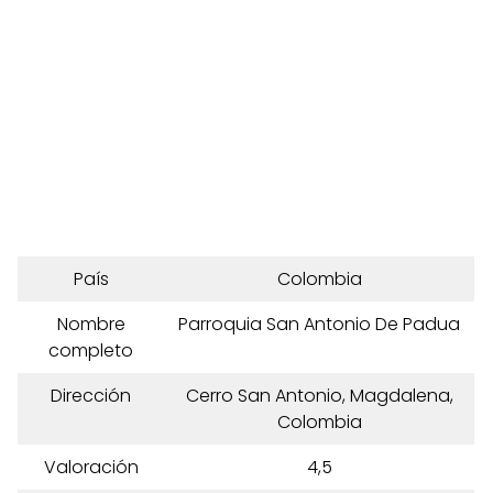
País
Colombia
Nombre
Parroquia San Antonio De Padua
completo
Dirección
Cerro San Antonio, Magdalena,
Colombia
Valoración
4,5