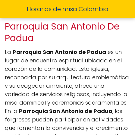
Horarios de misa Colombia
Parroquia San Antonio De
Padua
La
Parroquia San Antonio de Padua
es un
lugar de encuentro espiritual ubicado en el
corazón de la comunidad. Esta iglesia,
reconocida por su arquitectura emblemática
y su acogedor ambiente, ofrece una
variedad de servicios religiosos, incluyendo la
misa dominical y ceremonias sacramentales.
En la
Parroquia San Antonio de Padua
, los
feligreses pueden participar en actividades
que fomentan la convivencia y el crecimiento