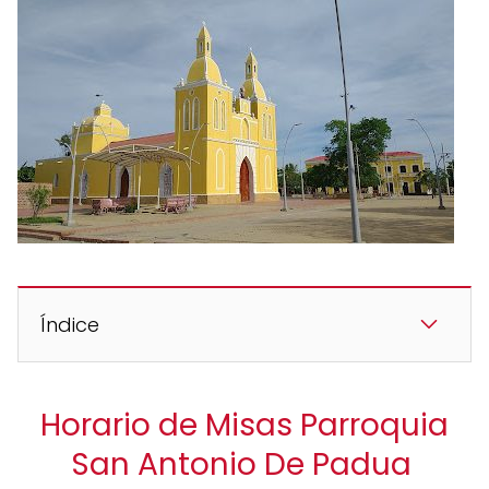
Índice
Horario de Misas Parroquia
San Antonio De Padua