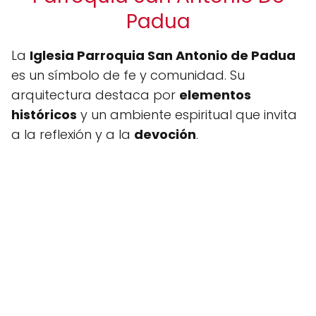
Padua
La
Iglesia Parroquia San Antonio de Padua
es un símbolo de fe y comunidad. Su
arquitectura destaca por
elementos
históricos
y un ambiente espiritual que invita
a la reflexión y a la
devoción
.