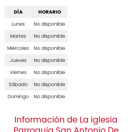
DÍA
HORARIO
Lunes
No disponible
Martes
No disponible
Miércoles
No disponible
Jueves
No disponible
Viernes
No disponible
Sábado
No disponible
Domingo
No disponible
Información de La iglesia
Parroquia San Antonio De