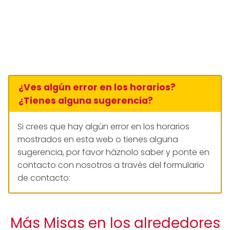
¿Ves algún error en los horarios?
¿Tienes alguna sugerencia?
Si crees que hay algún error en los horarios
mostrados en esta web o tienes alguna
sugerencia, por favor háznolo saber y ponte en
contacto con nosotros a través del formulario
de contacto:
Más Misas en los alrededores