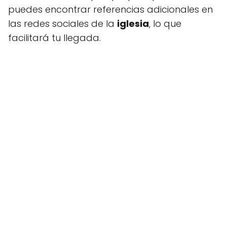
puedes encontrar referencias adicionales en
las redes sociales de la
iglesia
, lo que
facilitará tu llegada.