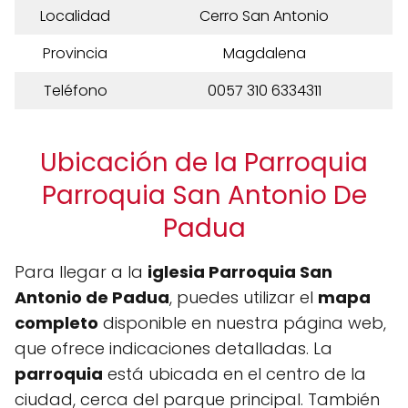
Localidad
Cerro San Antonio
Provincia
Magdalena
Teléfono
0057 310 6334311
Ubicación de la Parroquia
Parroquia San Antonio De
Padua
Para llegar a la
iglesia Parroquia San
Antonio de Padua
, puedes utilizar el
mapa
completo
disponible en nuestra página web,
que ofrece indicaciones detalladas. La
parroquia
está ubicada en el centro de la
ciudad, cerca del parque principal. También