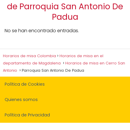
de Parroquia San Antonio De
Padua
No se han encontrado entradas.
Horarios de misa Colombia
Horarios de misa en el
departamento de Magdalena
Horarios de misa en Cerro San
Antonio
Parroquia San Antonio De Padua
Política de Cookies
Quienes somos
Política de Privacidad