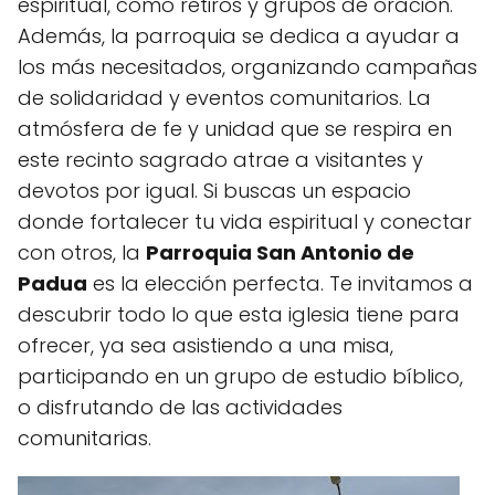
espiritual, como retiros y grupos de oración.
Además, la parroquia se dedica a ayudar a
los más necesitados, organizando campañas
de solidaridad y eventos comunitarios. La
atmósfera de fe y unidad que se respira en
este recinto sagrado atrae a visitantes y
devotos por igual. Si buscas un espacio
donde fortalecer tu vida espiritual y conectar
con otros, la
Parroquia San Antonio de
Padua
es la elección perfecta. Te invitamos a
descubrir todo lo que esta iglesia tiene para
ofrecer, ya sea asistiendo a una misa,
participando en un grupo de estudio bíblico,
o disfrutando de las actividades
comunitarias.