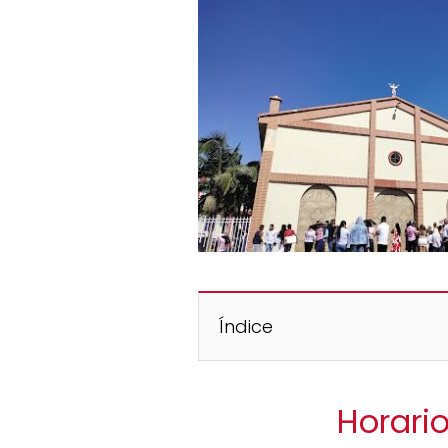
Índice
Horari