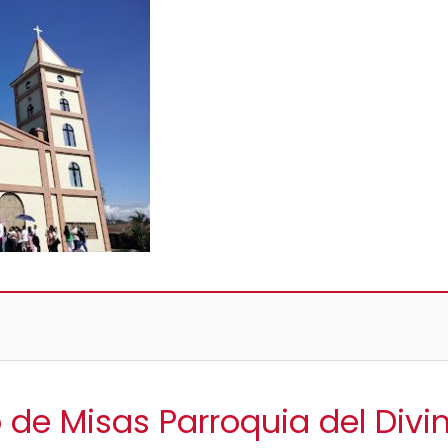
o de Misas Parroquia del Divi