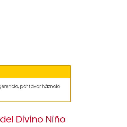
gerencia, por favor háznolo
del Divino Niño