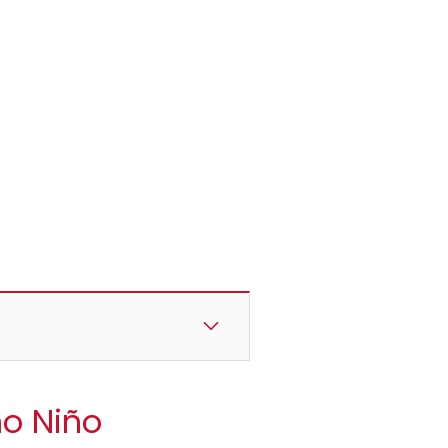
no Niño