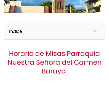
Índice
Horario de Misas Parroquia
Nuestra Señora del Carmen
Baraya