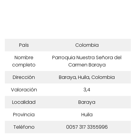
País
Colombia
Nombre
Parroquia Nuestra Señora del
completo
Carmen Baraya
Dirección
Baraya, Huila, Colombia
Valoración
3,4
Localidad
Baraya
Provincia
Huila
Teléfono
0057 317 3355996