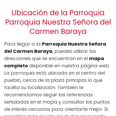
Ubicación de la Parroquia
Parroquia Nuestra Señora del
Carmen Baraya
Para llegar a la
Parroquia Nuestra Señora
del Carmen Baraya
, puedes utilizar las
direcciones que se encuentran en el
mapa
completo
disponible en nuestra página web.
La parroquia está ubicada en el centro del
pueblo, cerca de la plaza principal, lo que
facilita su localización. También te
recomendamos seguir las referencias
señaladas en el mapa y consultar los puntos
de interés cercanos para orientarte mejor. Si