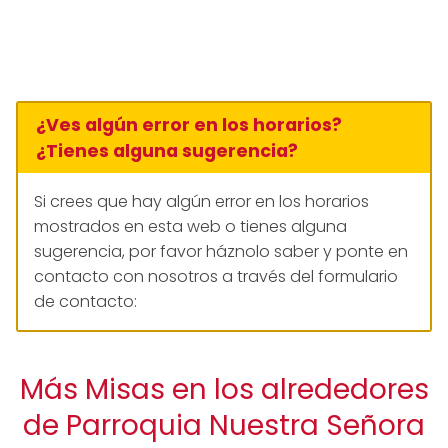
¿Ves algún error en los horarios?
¿Tienes alguna sugerencia?
Si crees que hay algún error en los horarios
mostrados en esta web o tienes alguna
sugerencia, por favor háznolo saber y ponte en
contacto con nosotros a través del formulario
de contacto:
Más Misas en los alrededores
de Parroquia Nuestra Señora