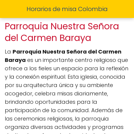
Horarios de misa Colombia
Parroquia Nuestra Señora
del Carmen Baraya
La
Parroquia Nuestra Señora del Carmen
Baraya
es un importante centro religioso que
ofrece a los fieles un espacio para la reflexión
y la conexión espiritual. Esta iglesia, conocida
por su arquitectura única y su ambiente
acogedor, celebra misas diariamente,
brindando oportunidades para la
participación de la comunidad. Además de
las ceremonias religiosas, la parroquia
organiza diversas actividades y programas