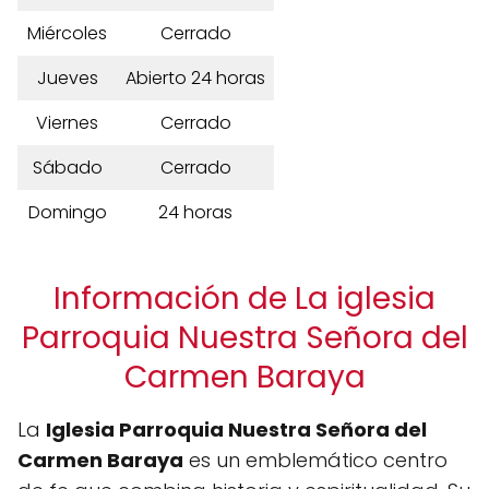
Miércoles
Cerrado
Jueves
Abierto 24 horas
Viernes
Cerrado
Sábado
Cerrado
Domingo
24 horas
Información de La iglesia
Parroquia Nuestra Señora del
Carmen Baraya
La
Iglesia Parroquia Nuestra Señora del
Carmen Baraya
es un emblemático centro