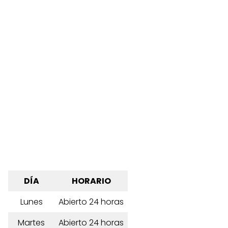
DÍA
HORARIO
Lunes
Abierto 24 horas
Martes
Abierto 24 horas