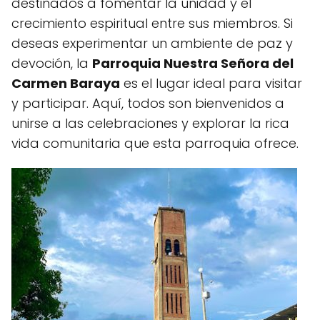
destinados a fomentar la unidad y el
crecimiento espiritual entre sus miembros. Si
deseas experimentar un ambiente de paz y
devoción, la
Parroquia Nuestra Señora del
Carmen Baraya
es el lugar ideal para visitar
y participar. Aquí, todos son bienvenidos a
unirse a las celebraciones y explorar la rica
vida comunitaria que esta parroquia ofrece.