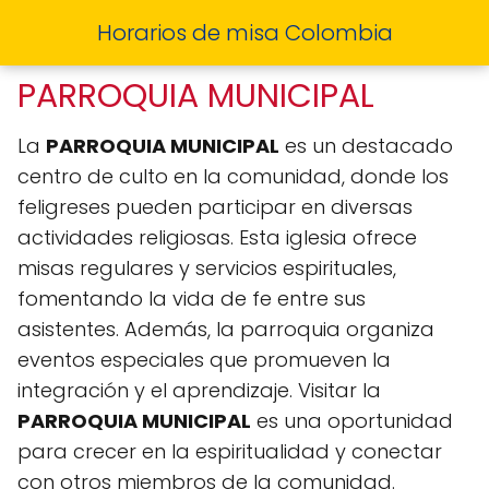
Horarios de misa Colombia
PARROQUIA MUNICIPAL
La
PARROQUIA MUNICIPAL
es un destacado
centro de culto en la comunidad, donde los
feligreses pueden participar en diversas
actividades religiosas. Esta iglesia ofrece
misas regulares y servicios espirituales,
fomentando la vida de fe entre sus
asistentes. Además, la parroquia organiza
eventos especiales que promueven la
integración y el aprendizaje. Visitar la
PARROQUIA MUNICIPAL
es una oportunidad
para crecer en la espiritualidad y conectar
con otros miembros de la comunidad.