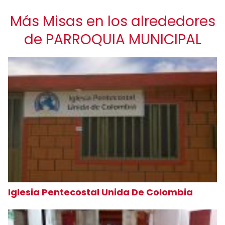
Más Misas en los alrededores
de PARROQUIA MUNICIPAL
Iglesia Pentecostal Unida De Colombia