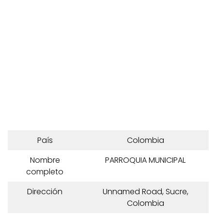
País
Colombia
Nombre
PARROQUIA MUNICIPAL
completo
Dirección
Unnamed Road, Sucre,
Colombia