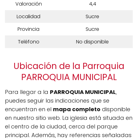
Valoración
4,4
Localidad
Sucre
Provincia
Sucre
Teléfono
No disponible
Ubicación de la Parroquia
PARROQUIA MUNICIPAL
Para llegar a la
PARROQUIA MUNICIPAL
,
puedes seguir las indicaciones que se
encuentran en el
mapa completo
disponible
en nuestro sitio web. La iglesia está situada en
el centro de la ciudad, cerca del parque
principal. Además, hay referencias señaladas