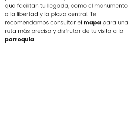
que facilitan tu llegada, como el monumento
a la libertad y la plaza central. Te
recomendamos consultar el
mapa
para una
ruta más precisa y disfrutar de tu visita a la
parroquia
.