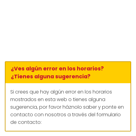
¿Ves algún error en los horarios?
¿Tienes alguna sugerencia?
Si crees que hay algún error en los horarios
mostrados en esta web o tienes alguna
sugerencia, por favor háznolo saber y ponte en
contacto con nosotros a través del formulario
de contacto: