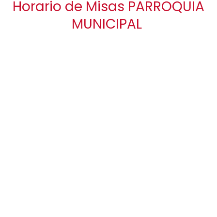
Horario de Misas PARROQUIA
MUNICIPAL