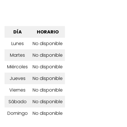
DÍA
HORARIO
Lunes
No disponible
Martes
No disponible
Miércoles
No disponible
Jueves
No disponible
Viernes
No disponible
Sábado
No disponible
Domingo
No disponible