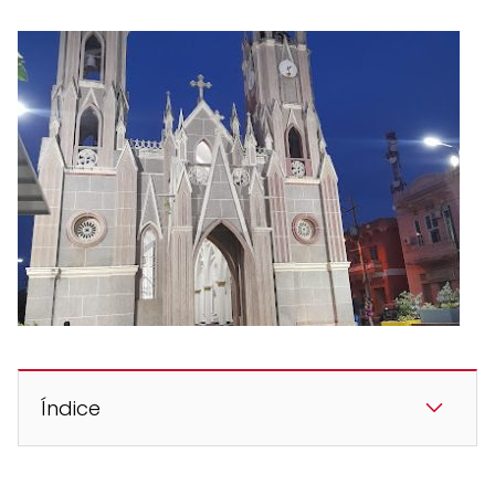
Índice