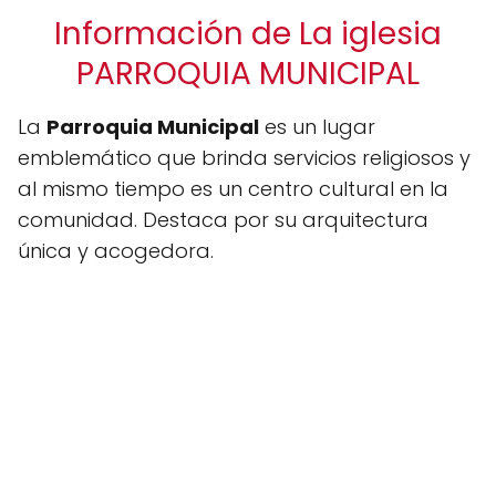
Información de La iglesia
PARROQUIA MUNICIPAL
La
Parroquia Municipal
es un lugar
emblemático que brinda servicios religiosos y
al mismo tiempo es un centro cultural en la
comunidad. Destaca por su arquitectura
única y acogedora.