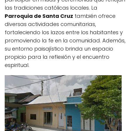
las tradiciones católicas locales. La
Parroquia de Santa Cruz
también ofrece
diversas actividades comunitarias,
fortaleciendo los lazos entre los habitantes y
promoviendo la fe en la comunidad. Además,
su entorno paisajístico brinda un espacio
propicio para la reflexión y el encuentro
espiritual.