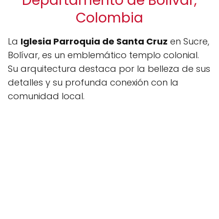
Departamento de Bolivar,
Colombia
La
Iglesia Parroquia de Santa Cruz
en Sucre,
Bolívar, es un emblemático templo colonial.
Su arquitectura destaca por la belleza de sus
detalles y su profunda conexión con la
comunidad local.