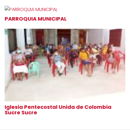
PARROQUIA MUNICIPAL
Iglesia Pentecostal Unida de Colombia
Sucre Sucre