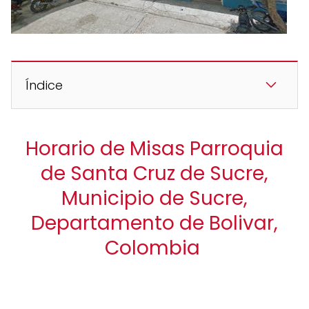
Índice
Horario de Misas Parroquia
de Santa Cruz de Sucre,
Municipio de Sucre,
Departamento de Bolivar,
Colombia