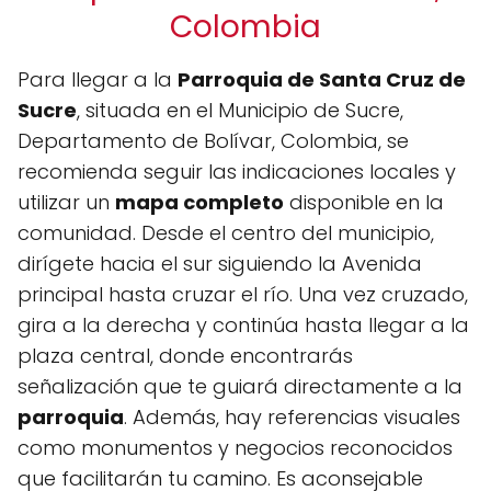
Colombia
Para llegar a la
Parroquia de Santa Cruz de
Sucre
, situada en el Municipio de Sucre,
Departamento de Bolívar, Colombia, se
recomienda seguir las indicaciones locales y
utilizar un
mapa completo
disponible en la
comunidad. Desde el centro del municipio,
dirígete hacia el sur siguiendo la Avenida
principal hasta cruzar el río. Una vez cruzado,
gira a la derecha y continúa hasta llegar a la
plaza central, donde encontrarás
señalización que te guiará directamente a la
parroquia
. Además, hay referencias visuales
como monumentos y negocios reconocidos
que facilitarán tu camino. Es aconsejable