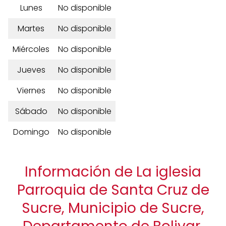
Lunes
No disponible
Martes
No disponible
Miércoles
No disponible
Jueves
No disponible
Viernes
No disponible
Sábado
No disponible
Domingo
No disponible
Información de La iglesia
Parroquia de Santa Cruz de
Sucre, Municipio de Sucre,