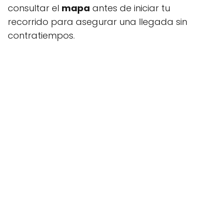
consultar el
mapa
antes de iniciar tu
recorrido para asegurar una llegada sin
contratiempos.