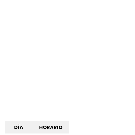
DÍA
HORARIO