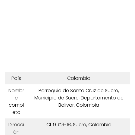
País
Colombia
Nombr
Parroquia de Santa Cruz de Sucre,
e
Municipio de Sucre, Departamento de
compl
Bolivar, Colombia
eto
Direcci
Cl. 9 #3-18, Sucre, Colombia
ón