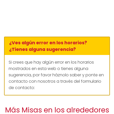
¿Ves algún error en los horarios?
¿Tienes alguna sugerencia?
Si crees que hay algún error en los horarios
mostrados en esta web o tienes alguna
sugerencia, por favor háznolo saber y ponte en
contacto con nosotros a través del formulario
de contacto:
Más Misas en los alrededores