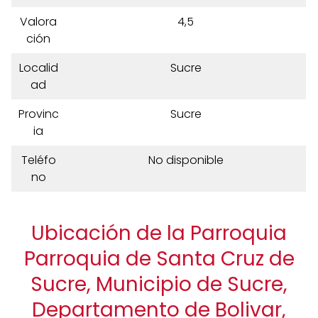
Valora
4,5
ción
Localid
Sucre
ad
Provinc
Sucre
ia
Teléfo
No disponible
no
Ubicación de la Parroquia
Parroquia de Santa Cruz de
Sucre, Municipio de Sucre,
Departamento de Bolivar,