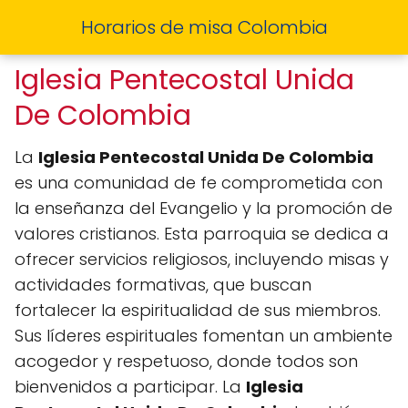
Horarios de misa Colombia
Iglesia Pentecostal Unida
De Colombia
La
Iglesia Pentecostal Unida De Colombia
es una comunidad de fe comprometida con
la enseñanza del Evangelio y la promoción de
valores cristianos. Esta parroquia se dedica a
ofrecer servicios religiosos, incluyendo misas y
actividades formativas, que buscan
fortalecer la espiritualidad de sus miembros.
Sus líderes espirituales fomentan un ambiente
acogedor y respetuoso, donde todos son
bienvenidos a participar. La
Iglesia