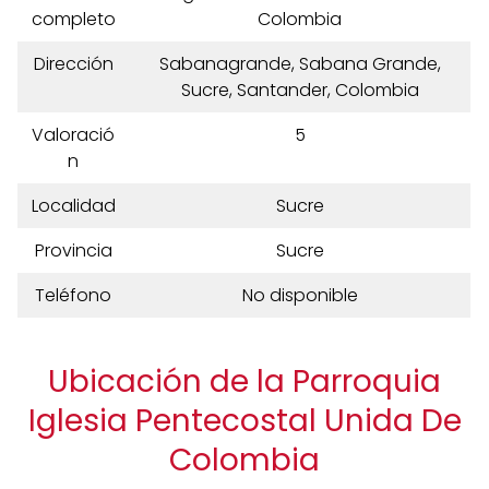
completo
Colombia
Dirección
Sabanagrande, Sabana Grande,
Sucre, Santander, Colombia
Valoració
5
n
Localidad
Sucre
Provincia
Sucre
Teléfono
No disponible
Ubicación de la Parroquia
Iglesia Pentecostal Unida De
Colombia