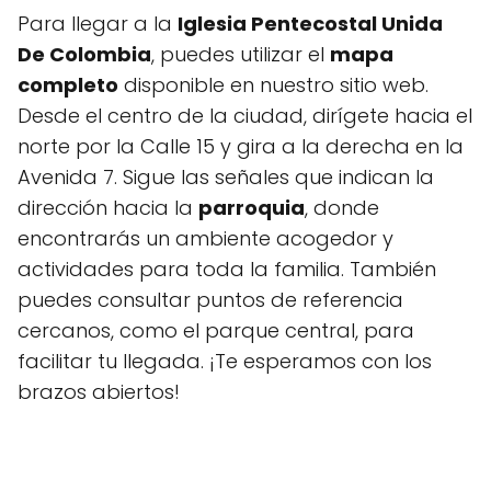
Para llegar a la
Iglesia Pentecostal Unida
De Colombia
, puedes utilizar el
mapa
completo
disponible en nuestro sitio web.
Desde el centro de la ciudad, dirígete hacia el
norte por la Calle 15 y gira a la derecha en la
Avenida 7. Sigue las señales que indican la
dirección hacia la
parroquia
, donde
encontrarás un ambiente acogedor y
actividades para toda la familia. También
puedes consultar puntos de referencia
cercanos, como el parque central, para
facilitar tu llegada. ¡Te esperamos con los
brazos abiertos!