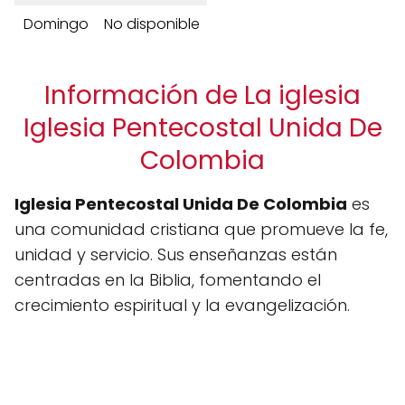
Domingo
No disponible
Información de La iglesia
Iglesia Pentecostal Unida De
Colombia
Iglesia Pentecostal Unida De Colombia
es
una comunidad cristiana que promueve la fe,
unidad y servicio. Sus enseñanzas están
centradas en la Biblia, fomentando el
crecimiento espiritual y la evangelización.