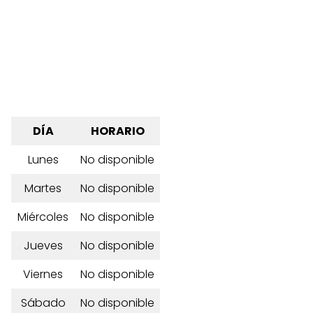
DÍA
HORARIO
Lunes
No disponible
Martes
No disponible
Miércoles
No disponible
Jueves
No disponible
Viernes
No disponible
Sábado
No disponible