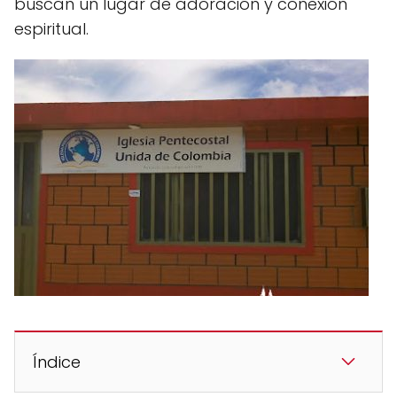
buscan un lugar de adoración y conexión
espiritual.
Índice