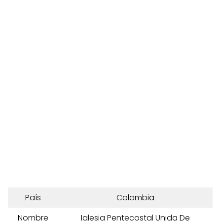
País
Colombia
Nombre
Iglesia Pentecostal Unida De