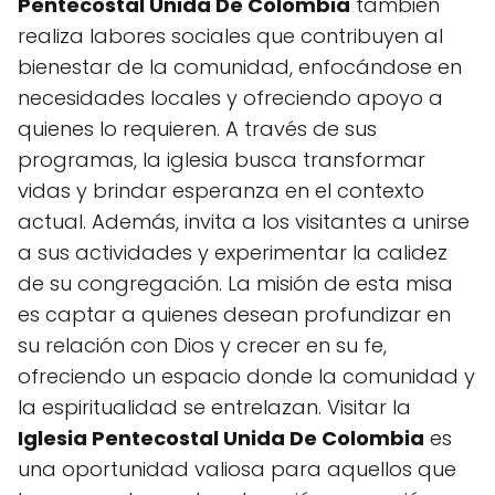
Pentecostal Unida De Colombia
también
realiza labores sociales que contribuyen al
bienestar de la comunidad, enfocándose en
necesidades locales y ofreciendo apoyo a
quienes lo requieren. A través de sus
programas, la iglesia busca transformar
vidas y brindar esperanza en el contexto
actual. Además, invita a los visitantes a unirse
a sus actividades y experimentar la calidez
de su congregación. La misión de esta misa
es captar a quienes desean profundizar en
su relación con Dios y crecer en su fe,
ofreciendo un espacio donde la comunidad y
la espiritualidad se entrelazan. Visitar la
Iglesia Pentecostal Unida De Colombia
es
una oportunidad valiosa para aquellos que