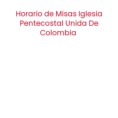
Horario de Misas Iglesia
Pentecostal Unida De
Colombia