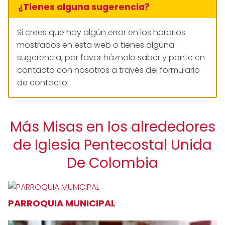
¿Tienes alguna sugerencia?
Si crees que hay algún error en los horarios
mostrados en esta web o tienes alguna
sugerencia, por favor háznolo saber y ponte en
contacto con nosotros a través del formulario
de contacto:
Más Misas en los alrededores
de Iglesia Pentecostal Unida
De Colombia
PARROQUIA MUNICIPAL