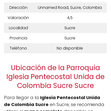
Dirección
Unnamed Road, Sucre, Colombia
Valoración
4,5
Localidad
Sucre
Provincia
Sucre
Teléfono
No disponible
Ubicación de la Parroquia
Iglesia Pentecostal Unida de
Colombia Sucre Sucre
Para llegar a la
Iglesia Pentecostal Unida
de Colombia Sucre
en Sucre, se recomienda