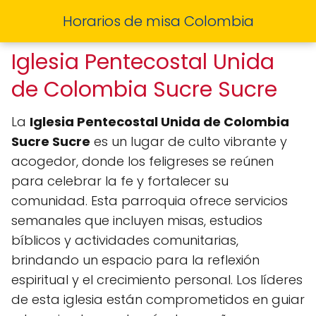
Horarios de misa Colombia
Iglesia Pentecostal Unida
de Colombia Sucre Sucre
La
Iglesia Pentecostal Unida de Colombia
Sucre Sucre
es un lugar de culto vibrante y
acogedor, donde los feligreses se reúnen
para celebrar la fe y fortalecer su
comunidad. Esta parroquia ofrece servicios
semanales que incluyen misas, estudios
bíblicos y actividades comunitarias,
brindando un espacio para la reflexión
espiritual y el crecimiento personal. Los líderes
de esta iglesia están comprometidos en guiar