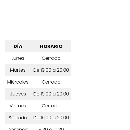
DÍA
HORARIO
Lunes
Cerrado
Martes
De 19:00 a 20:00
Miércoles
Cerrado
Jueves
De 19:00 a 20:00
Viernes
Cerrado
Sábado
De 19:00 a 20:00
Domingo
8:30 a 10:30