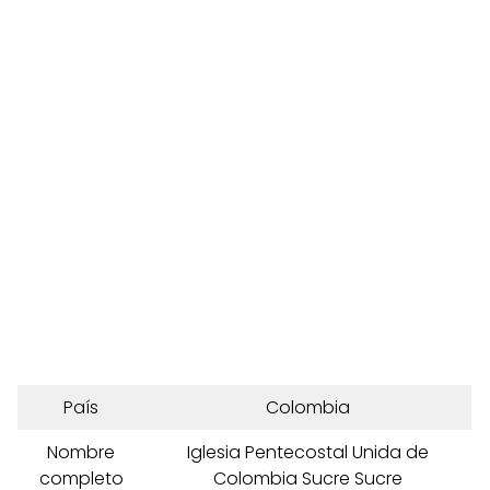
País
Colombia
Nombre
Iglesia Pentecostal Unida de
completo
Colombia Sucre Sucre