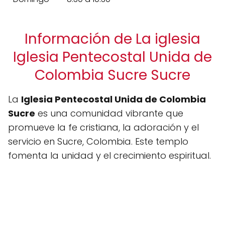
Información de La iglesia
Iglesia Pentecostal Unida de
Colombia Sucre Sucre
La
Iglesia Pentecostal Unida de Colombia
Sucre
es una comunidad vibrante que
promueve la fe cristiana, la adoración y el
servicio en Sucre, Colombia. Este templo
fomenta la unidad y el crecimiento espiritual.