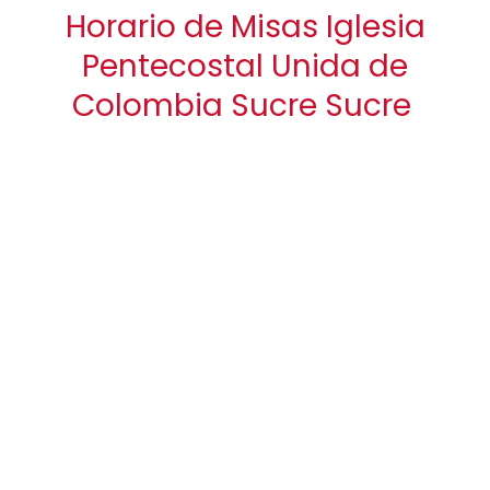
Horario de Misas Iglesia
Pentecostal Unida de
Colombia Sucre Sucre