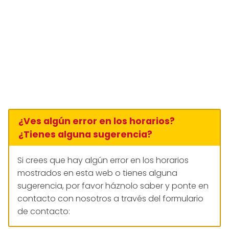
¿Ves algún error en los horarios?
¿Tienes alguna sugerencia?
Si crees que hay algún error en los horarios
mostrados en esta web o tienes alguna
sugerencia, por favor háznolo saber y ponte en
contacto con nosotros a través del formulario
de contacto: