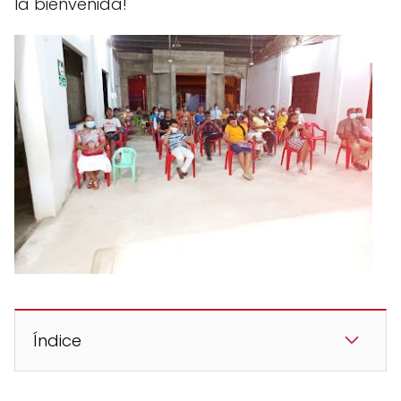
la bienvenida!
Índice