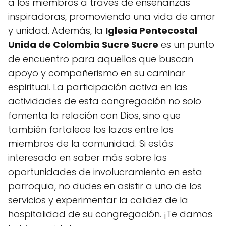
a los miembros a través de enseñanzas
inspiradoras, promoviendo una vida de amor
y unidad. Además, la
Iglesia Pentecostal
Unida de Colombia Sucre Sucre
es un punto
de encuentro para aquellos que buscan
apoyo y compañerismo en su caminar
espiritual. La participación activa en las
actividades de esta congregación no solo
fomenta la relación con Dios, sino que
también fortalece los lazos entre los
miembros de la comunidad. Si estás
interesado en saber más sobre las
oportunidades de involucramiento en esta
parroquia, no dudes en asistir a uno de los
servicios y experimentar la calidez de la
hospitalidad de su congregación. ¡Te damos