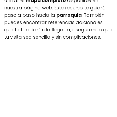
utilizar el
mapa completo
disponible en
nuestra página web. Este recurso te guiará
paso a paso hacia la
parroquia
. También
puedes encontrar referencias adicionales
que te facilitarán la llegada, asegurando que
tu visita sea sencilla y sin complicaciones.