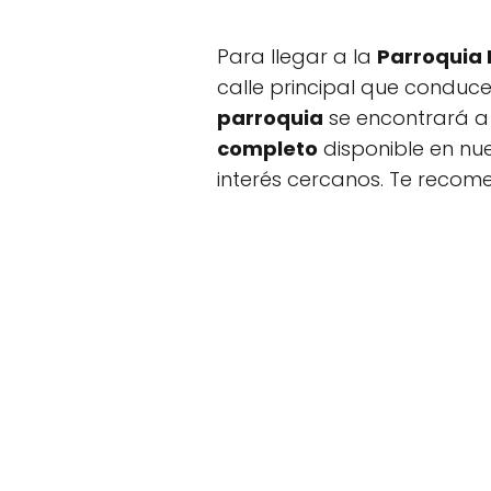
Para llegar a la
Parroquia 
calle principal que conduce 
parroquia
se encontrará a d
completo
disponible en nue
interés cercanos. Te recom