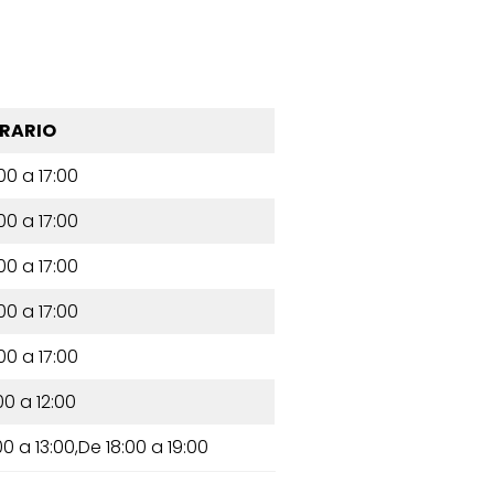
RARIO
00 a 17:00
00 a 17:00
00 a 17:00
00 a 17:00
00 a 17:00
00 a 12:00
00 a 13:00,De 18:00 a 19:00