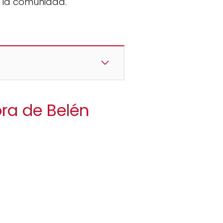
y la comunidad.
ora de Belén