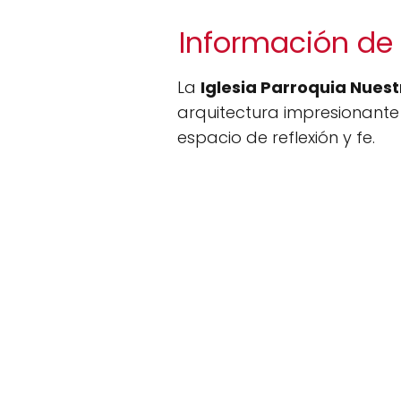
Información de 
La
Iglesia Parroquia Nues
arquitectura impresionante
espacio de reflexión y fe.