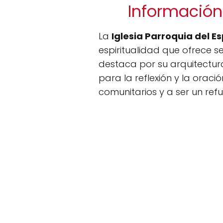
Información 
La
Iglesia Parroquia del Es
espiritualidad que ofrece se
destaca por su arquitectu
para la reflexión y la oració
comunitarios y a ser un ref