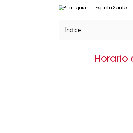
Índice
Horario 