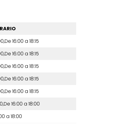
RARIO
0,De 16:00 a 18:15
0,De 16:00 a 18:15
0,De 16:00 a 18:15
0,De 16:00 a 18:15
0,De 16:00 a 18:15
0,De 16:00 a 18:00
00 a 18:00