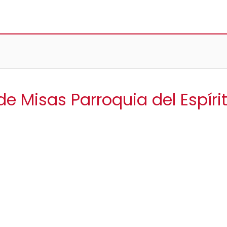
de Misas Parroquia del Espír