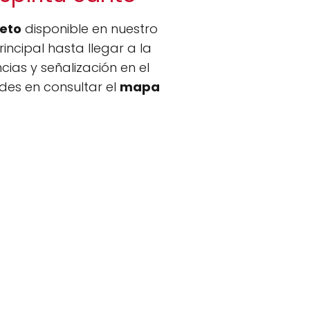
eto
disponible en nuestro
rincipal hasta llegar a la
ias y señalización en el
udes en consultar el
mapa