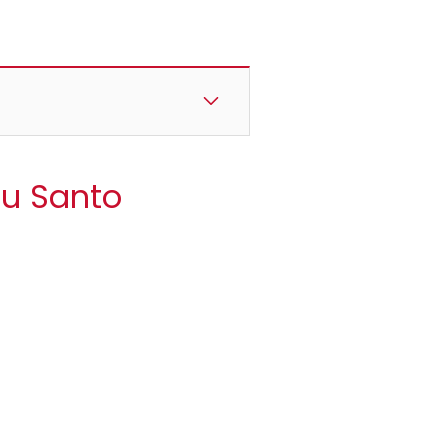
itu Santo