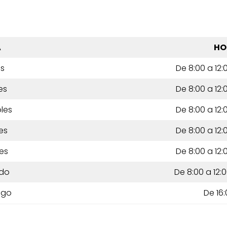
A
HO
es
De 8:00 a 12:0
es
De 8:00 a 12:0
les
De 8:00 a 12:0
es
De 8:00 a 12:0
es
De 8:00 a 12:0
do
De 8:00 a 12:0
ngo
De 16: